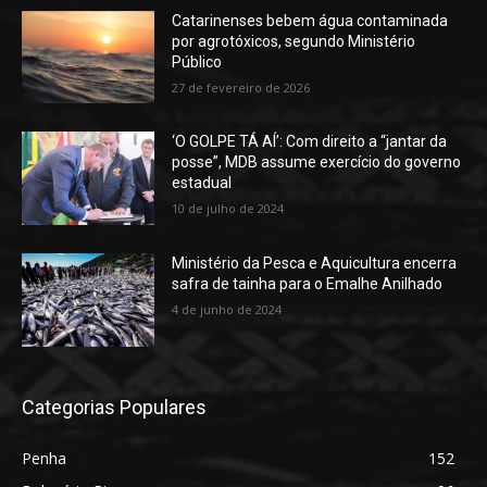
Catarinenses bebem água contaminada
por agrotóxicos, segundo Ministério
Público
27 de fevereiro de 2026
‘O GOLPE TÁ AÍ’: Com direito a “jantar da
posse”, MDB assume exercício do governo
estadual
10 de julho de 2024
Ministério da Pesca e Aquicultura encerra
safra de tainha para o Emalhe Anilhado
4 de junho de 2024
Categorias Populares
Penha
152