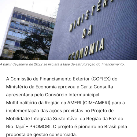
A partir de janeiro de 2022 se iniciará a fase de estruturação do financiamento.
A Comissão de Financiamento Exterior (COFIEX) do
Ministério da Economia aprovou a Carta Consulta
apresentada pelo Consórcio Intermunicipal
Multifinalitário da Região da AMFRI (CIM-AMFRI) para a
implementação das ações previstas no Projeto de
Mobilidade Integrada Sustentável da Região da Foz do
Rio Itajaí – PROMOBI. O projeto é pioneiro no Brasil pela
proposta de gestão consorciada.