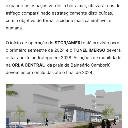
expandir os espaços verdes à beira mar, utilizará ruas de
tráfego compartilhado estratégicamente distribuídas,
com o objetivo de tornar a cidade mais caminhavel e
humana.
O início de operação do
STCR/AMFRI
está previsto para
o primeiro semestre de 2024 e o
TÚNEL IMERSO
deverá
estar aberto ao tráfego em 2028. As ações de mobilidade
na
ORLA CENTRAL
da praia de Balneário Camboriú
devem estar concluidas até o final de 2024.