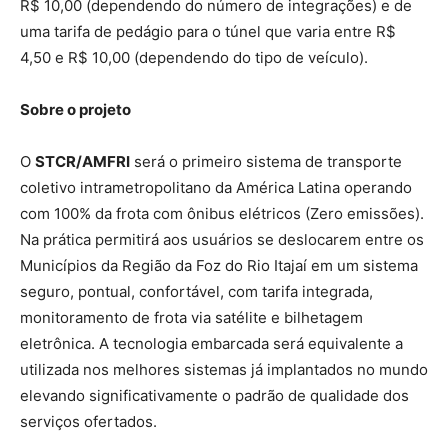
R$ 10,00 (dependendo do número de integrações) e de
uma tarifa de pedágio para o túnel que varia entre R$
4,50 e R$ 10,00 (dependendo do tipo de veículo).
Sobre o projeto
O
STCR/AMFRI
será o primeiro sistema de transporte
coletivo intrametropolitano da América Latina operando
com 100% da frota com ônibus elétricos (Zero emissões).
Na prática permitirá aos usuários se deslocarem entre os
Municípios da Região da Foz do Rio Itajaí em um sistema
seguro, pontual, confortável, com tarifa integrada,
monitoramento de frota via satélite e bilhetagem
eletrônica. A tecnologia embarcada será equivalente a
utilizada nos melhores sistemas já implantados no mundo
elevando significativamente o padrão de qualidade dos
serviços ofertados.