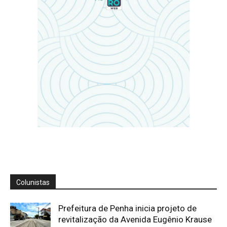
Colunistas
Prefeitura de Penha inicia projeto de
revitalização da Avenida Eugênio Krause