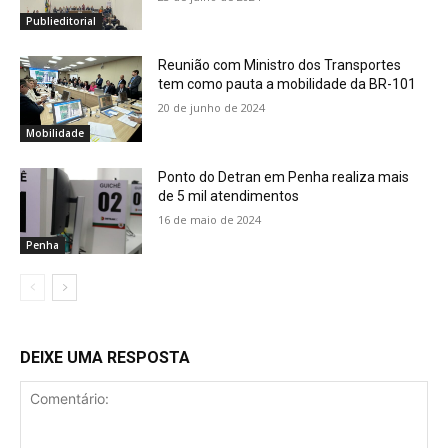
Publieditorial
Reunião com Ministro dos Transportes
tem como pauta a mobilidade da BR-101
20 de junho de 2024
Mobilidade
Ponto do Detran em Penha realiza mais
de 5 mil atendimentos
16 de maio de 2024
Penha
DEIXE UMA RESPOSTA