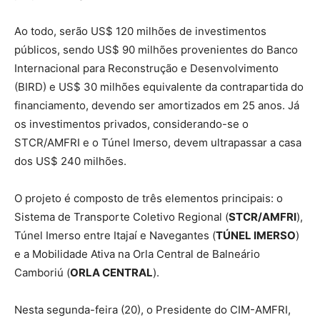
Ao todo, serão US$ 120 milhões de investimentos
públicos, sendo US$ 90 milhões provenientes do Banco
Internacional para Reconstrução e Desenvolvimento
(BIRD) e US$ 30 milhões equivalente da contrapartida do
financiamento, devendo ser amortizados em 25 anos. Já
os investimentos privados, considerando-se o
STCR/AMFRI e o Túnel Imerso, devem ultrapassar a casa
dos US$ 240 milhões.
O projeto é composto de três elementos principais: o
Sistema de Transporte Coletivo Regional (
STCR/AMFRI
),
Túnel Imerso entre Itajaí e Navegantes (
TÚNEL IMERSO
)
e a Mobilidade Ativa na Orla Central de Balneário
Camboriú (
ORLA CENTRAL
).
Nesta segunda-feira (20), o Presidente do CIM-AMFRI,