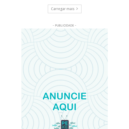
Carregar mais
- PUBLICIDADE -