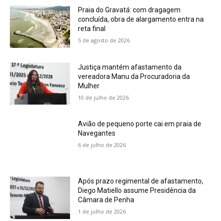
Praia do Gravatá: com dragagem
concluída, obra de alargamento entra na
reta final
5 de agosto de 2026
Justiça mantém afastamento da
vereadora Manu da Procuradoria da
Mulher
10 de julho de 2026
Avião de pequeno porte cai em praia de
Navegantes
6 de julho de 2026
Após prazo regimental de afastamento,
Diego Matiello assume Presidência da
Câmara de Penha
1 de julho de 2026