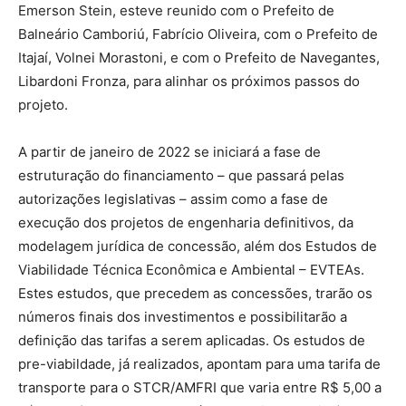
Emerson Stein, esteve reunido com o Prefeito de
Balneário Camboriú, Fabrício Oliveira, com o Prefeito de
Itajaí, Volnei Morastoni, e com o Prefeito de Navegantes,
Libardoni Fronza, para alinhar os próximos passos do
projeto.
A partir de janeiro de 2022 se iniciará a fase de
estruturação do financiamento – que passará pelas
autorizações legislativas – assim como a fase de
execução dos projetos de engenharia definitivos, da
modelagem jurídica de concessão, além dos Estudos de
Viabilidade Técnica Econômica e Ambiental – EVTEAs.
Estes estudos, que precedem as concessões, trarão os
números finais dos investimentos e possibilitarão a
definição das tarifas a serem aplicadas. Os estudos de
pre-viabildade, já realizados, apontam para uma tarifa de
transporte para o STCR/AMFRI que varia entre R$ 5,00 a