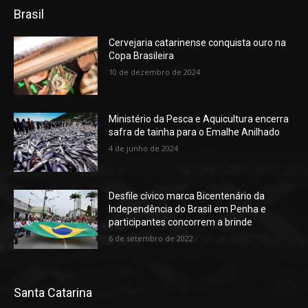
Brasil
Cervejaria catarinense conquista ouro na
Copa Brasileira
10 de dezembro de 2024
Ministério da Pesca e Aquicultura encerra
safra de tainha para o Emalhe Anilhado
4 de junho de 2024
Desfile cívico marca Bicentenário da
Independência do Brasil em Penha e
participantes concorrem a brinde
6 de setembro de 2022
Santa Catarina