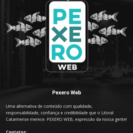
Pexero Web
Uma alternativa de conteúdo com qualidade,
responsabilidade, confiança e credibilidade que o Litoral
Catarinense merece. PEXERO WEB, expressão da nossa gente!
Contatos: