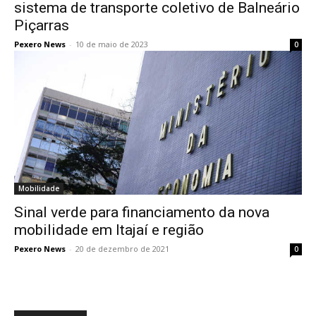
sistema de transporte coletivo de Balneário
Piçarras
Pexero News
-
10 de maio de 2023
0
Mobilidade
Sinal verde para financiamento da nova
mobilidade em Itajaí e região
Pexero News
-
20 de dezembro de 2021
0