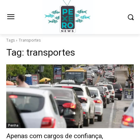
Tags
Transportes
Tag:
transportes
Penha
Apenas com cargos de confiança,