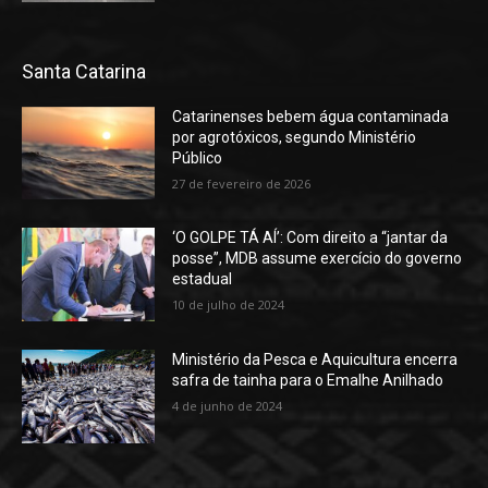
Santa Catarina
Catarinenses bebem água contaminada
por agrotóxicos, segundo Ministério
Público
27 de fevereiro de 2026
‘O GOLPE TÁ AÍ’: Com direito a “jantar da
posse”, MDB assume exercício do governo
estadual
10 de julho de 2024
Ministério da Pesca e Aquicultura encerra
safra de tainha para o Emalhe Anilhado
4 de junho de 2024