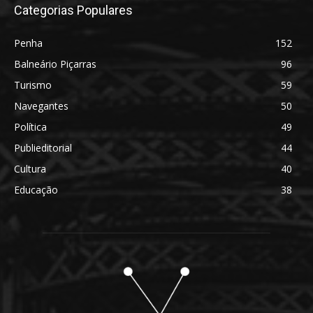
Categorias Populares
Penha
152
Balneário Piçarras
96
Turismo
59
Navegantes
50
Política
49
Publieditorial
44
Cultura
40
Educação
38