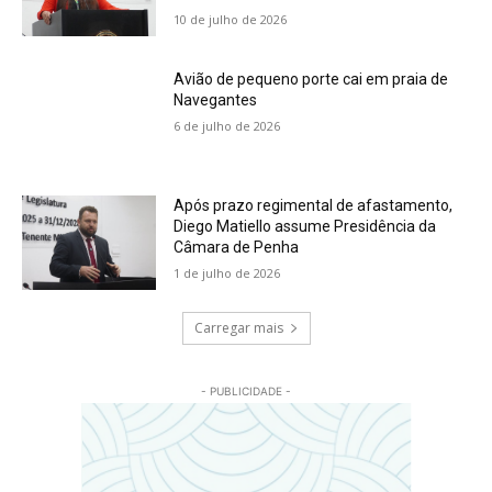
10 de julho de 2026
Avião de pequeno porte cai em praia de
Navegantes
6 de julho de 2026
Após prazo regimental de afastamento,
Diego Matiello assume Presidência da
Câmara de Penha
1 de julho de 2026
Carregar mais
- PUBLICIDADE -