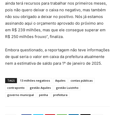
ainda terá recursos para trabalhar nos primeiros meses,
pois não quero deixar o caixa no negativo, mas também
não sou obrigado a deixar no positivo. Nós já estamos
assinando aqui o orçamento aprovado do próximo ano
em R$ 239 milhões, mas que ele consegue superar em
R$ 250 milhões frouxo”, finaliza.
Embora questionado, a reportagem não teve informações
de qual seria o valor em caixa da prefeitura atualmente
nem a estimativa de saldo para 1º de janeiro de 2025.
TAGS
13 milhões negativos
Aquiles
contas públicas
contraponto
gestão Aquiles
gestão Luizinho
governo municipal
penha
prefeitura