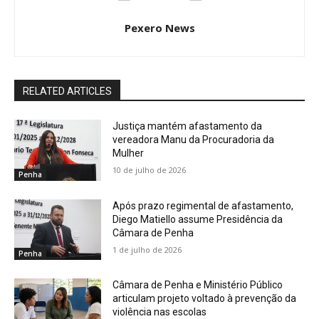
Pexero News
RELATED ARTICLES
Justiça mantém afastamento da
vereadora Manu da Procuradoria da
Mulher
10 de julho de 2026
Penha
Após prazo regimental de afastamento,
Diego Matiello assume Presidência da
Câmara de Penha
1 de julho de 2026
Penha
Câmara de Penha e Ministério Público
articulam projeto voltado à prevenção da
violência nas escolas