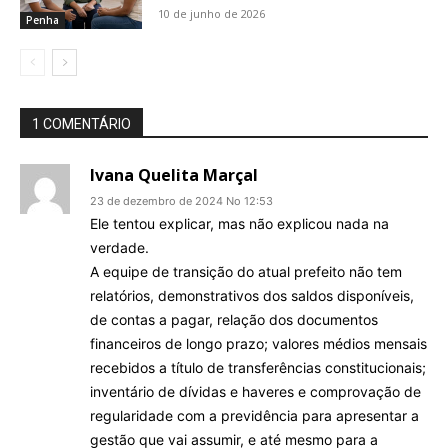
10 de junho de 2026
Penha
1 COMENTÁRIO
Ivana Quelita Marçal
23 de dezembro de 2024 No 12:53
Ele tentou explicar, mas não explicou nada na
verdade.
A equipe de transição do atual prefeito não tem
relatórios, demonstrativos dos saldos disponíveis,
de contas a pagar, relação dos documentos
financeiros de longo prazo; valores médios mensais
recebidos a título de transferências constitucionais;
inventário de dívidas e haveres e comprovação de
regularidade com a previdência para apresentar a
gestão que vai assumir, e até mesmo para a