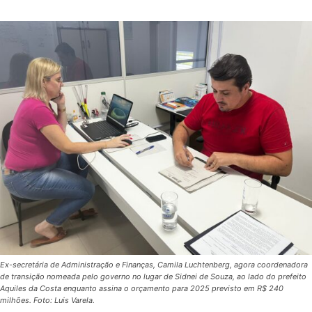
Ex-secretária de Administração e Finanças, Camila Luchtenberg, agora coordenadora
de transição nomeada pelo governo no lugar de Sidnei de Souza, ao lado do prefeito
Aquiles da Costa enquanto assina o orçamento para 2025 previsto em R$ 240
milhões. Foto: Luis Varela.