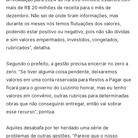
mais de R$ 20 milhões de receita para o mês de
dezembro. Não sei de onde tiram informações, mas
durante os meses nós temos flutuações dos valores,
podendo estar positivo ou negativo, pois não são dívidas
e sim valores empenhados, investidos, congelados,
rubricados”, detalha.
Segundo o prefeito, a gestão precisa encerrar no zero a
zero. “Se tiver alguma coisa pendente, deixaremos
valores em uma conta reservada para Restos a Pagar que
ficará para o governo do Luizinho honrar, mas eu tenho
valores em convênio, outras rubricas para determinadas
obras que não conseguirei entregar, então vai sobrar
esse recurso”, pontua.
Aquiles desabafa por ter herdado uma série de
problemas de outras gestões. “Parece que o nosso