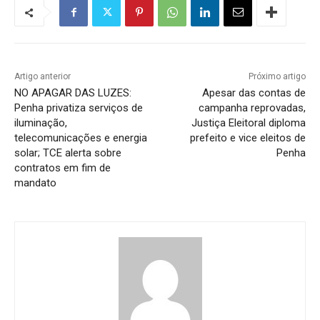
Artigo anterior
Próximo artigo
NO APAGAR DAS LUZES:
Apesar das contas de
Penha privatiza serviços de
campanha reprovadas,
iluminação,
Justiça Eleitoral diploma
telecomunicações e energia
prefeito e vice eleitos de
solar; TCE alerta sobre
Penha
contratos em fim de
mandato