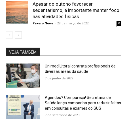
Apesar do outono favorecer
sedentarismo, é importante manter foco
nas atividades físicas
Pexero News
-
28 de março de 2022
0
VEJA TAMBÉM
Unimed Litoral contrata profissionais de
diversas áreas da saúde
7 de junho de 2022
Agendou? Compareça! Secretaria de
Saúde lança campanha para reduzir faltas
em consultas e exames do SUS
7 de setembro de 2023