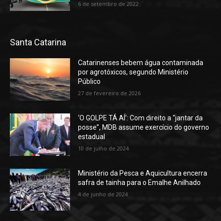
6 de setembro de 2022
Santa Catarina
Catarinenses bebem água contaminada
por agrotóxicos, segundo Ministério
Público
27 de fevereiro de 2026
‘O GOLPE TÁ AÍ’: Com direito a “jantar da
posse”, MDB assume exercício do governo
estadual
10 de julho de 2024
Ministério da Pesca e Aquicultura encerra
safra de tainha para o Emalhe Anilhado
4 de junho de 2024