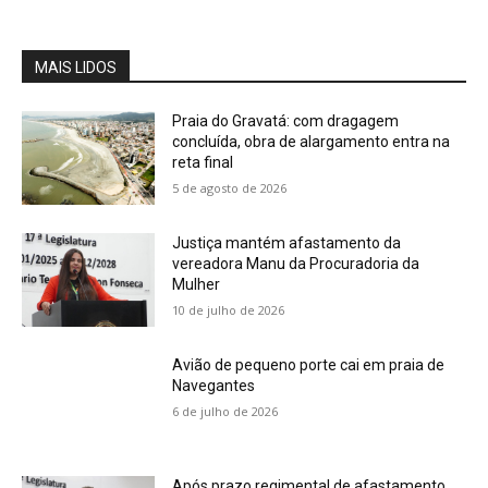
MAIS LIDOS
Praia do Gravatá: com dragagem
concluída, obra de alargamento entra na
reta final
5 de agosto de 2026
Justiça mantém afastamento da
vereadora Manu da Procuradoria da
Mulher
10 de julho de 2026
Avião de pequeno porte cai em praia de
Navegantes
6 de julho de 2026
Após prazo regimental de afastamento,