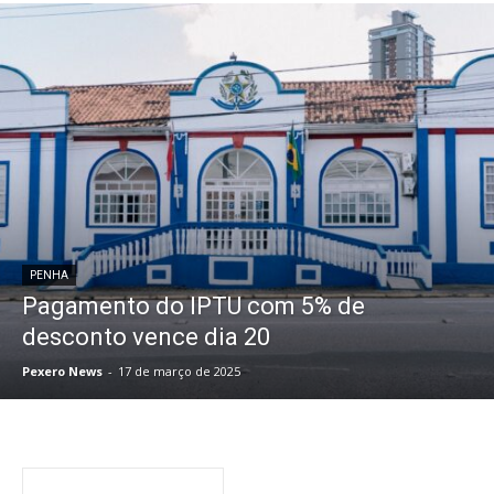
PENHA
Pagamento do IPTU com 5% de
desconto vence dia 20
Pexero News
-
17 de março de 2025