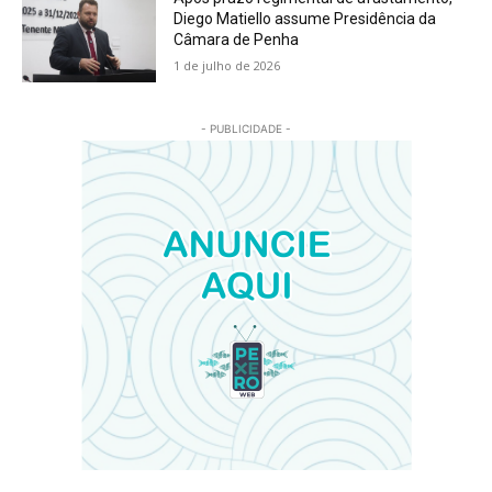
Diego Matiello assume Presidência da
Câmara de Penha
1 de julho de 2026
- PUBLICIDADE -