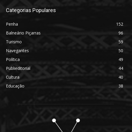
Categorias Populares
Penha
152
Balneário Piçarras
96
Turismo
59
Navegantes
50
Política
49
Publieditorial
44
Cultura
40
Educação
38