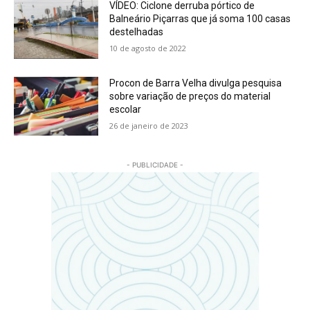
VÍDEO: Ciclone derruba pórtico de
Balneário Piçarras que já soma 100 casas
destelhadas
10 de agosto de 2022
Procon de Barra Velha divulga pesquisa
sobre variação de preços do material
escolar
26 de janeiro de 2023
- PUBLICIDADE -