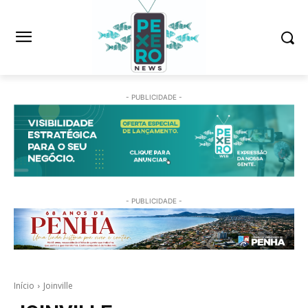
- PUBLICIDADE -
- PUBLICIDADE -
Início
Joinville