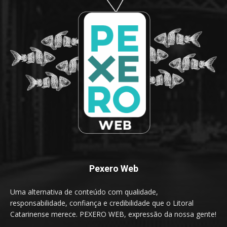
Pexero Web
Uma alternativa de conteúdo com qualidade,
responsabilidade, confiança e credibilidade que o Litoral
Catarinense merece. PEXERO WEB, expressão da nossa gente!