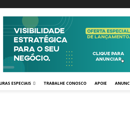
RAS ESPECIAIS
TRABALHE CONOSCO
APOIE
ANUNC