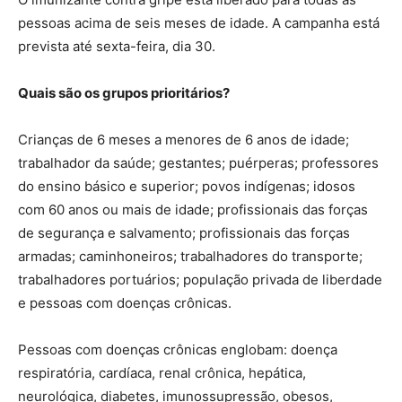
pessoas acima de seis meses de idade. A campanha está
prevista até sexta-feira, dia 30.
Quais são os grupos prioritários?
Crianças de 6 meses a menores de 6 anos de idade;
trabalhador da saúde; gestantes; puérperas; professores
do ensino básico e superior; povos indígenas; idosos
com 60 anos ou mais de idade; profissionais das forças
de segurança e salvamento; profissionais das forças
armadas; caminhoneiros; trabalhadores do transporte;
trabalhadores portuários; população privada de liberdade
e pessoas com doenças crônicas.
Pessoas com doenças crônicas englobam: doença
respiratória, cardíaca, renal crônica, hepática,
neurológica, diabetes, imunossupressão, obesos,