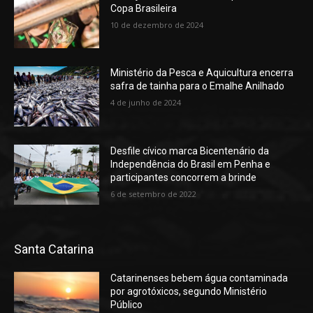
Copa Brasileira
10 de dezembro de 2024
Ministério da Pesca e Aquicultura encerra
safra de tainha para o Emalhe Anilhado
4 de junho de 2024
Desfile cívico marca Bicentenário da
Independência do Brasil em Penha e
participantes concorrem a brinde
6 de setembro de 2022
Santa Catarina
Catarinenses bebem água contaminada
por agrotóxicos, segundo Ministério
Público