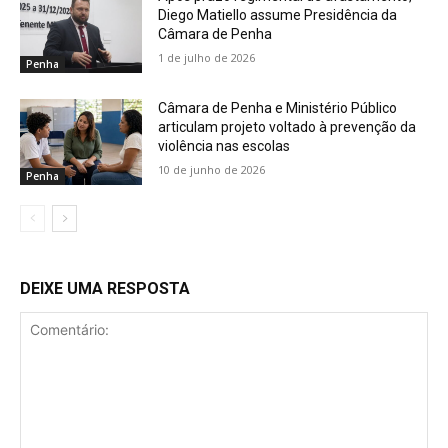
Diego Matiello assume Presidência da
Câmara de Penha
1 de julho de 2026
Penha
Câmara de Penha e Ministério Público
articulam projeto voltado à prevenção da
violência nas escolas
10 de junho de 2026
Penha
DEIXE UMA RESPOSTA