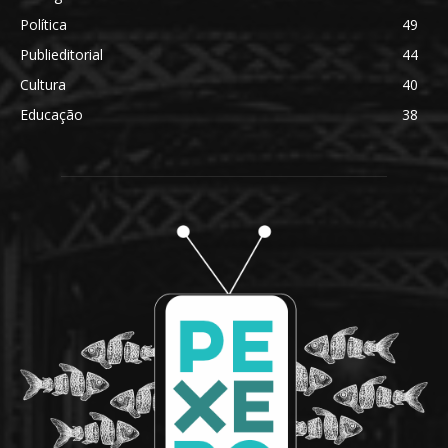
Política
49
Publieditorial
44
Cultura
40
Educação
38