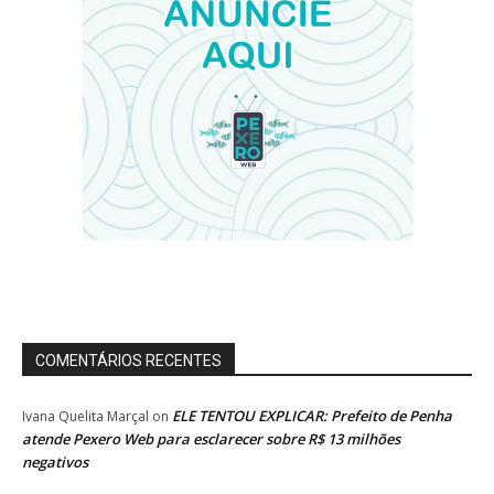
COMENTÁRIOS RECENTES
ELE TENTOU EXPLICAR: Prefeito de Penha
Ivana Quelita Marçal
on
atende Pexero Web para esclarecer sobre R$ 13 milhões
negativos