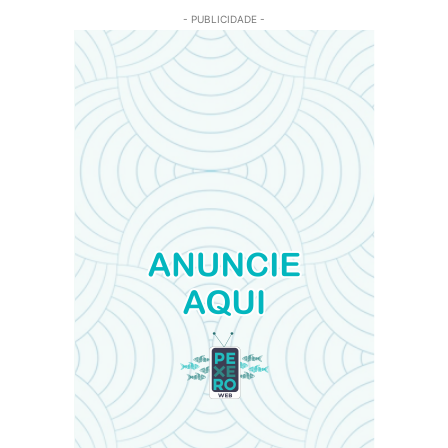
- PUBLICIDADE -