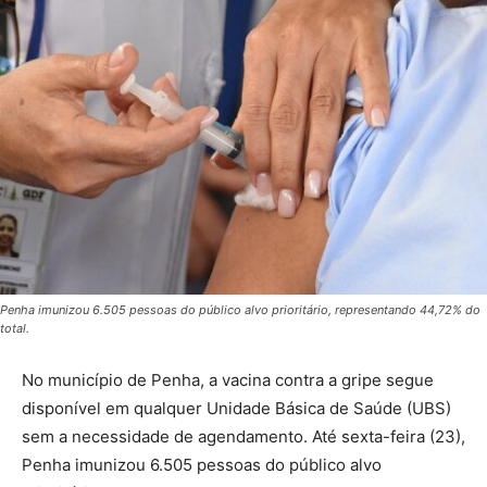
Penha imunizou 6.505 pessoas do público alvo prioritário, representando 44,72% do
total.
No município de Penha, a vacina contra a gripe segue
disponível em qualquer Unidade Básica de Saúde (UBS)
sem a necessidade de agendamento. Até sexta-feira (23),
Penha imunizou 6.505 pessoas do público alvo