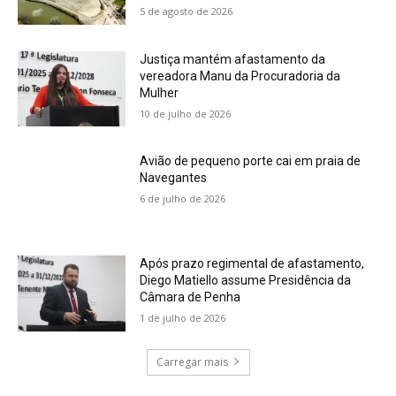
5 de agosto de 2026
Justiça mantém afastamento da
vereadora Manu da Procuradoria da
Mulher
10 de julho de 2026
Avião de pequeno porte cai em praia de
Navegantes
6 de julho de 2026
Após prazo regimental de afastamento,
Diego Matiello assume Presidência da
Câmara de Penha
1 de julho de 2026
Carregar mais