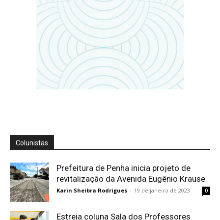
Colunistas
Prefeitura de Penha inicia projeto de
revitalização da Avenida Eugênio Krause
Karin Sheibra Rodrigues
-
19 de janeiro de 2023
0
Estreia coluna Sala dos Professores