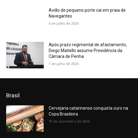
Avião de pequeno porte cai em praia de
Navegantes
6 de julho de 2026
Após prazo regimental de afastamento,
Diego Matiello assume Presidência da
Câmara de Penha
1 de julho de 2026
Brasil
Cervejaria catarinense conquista ouro na
Copa Brasileira
10 de dezembro de 2024