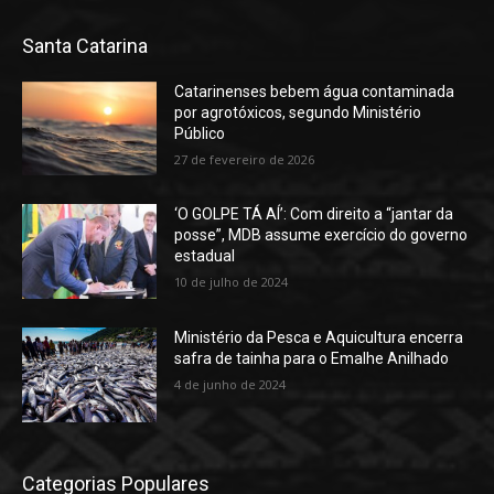
Santa Catarina
Catarinenses bebem água contaminada
por agrotóxicos, segundo Ministério
Público
27 de fevereiro de 2026
‘O GOLPE TÁ AÍ’: Com direito a “jantar da
posse”, MDB assume exercício do governo
estadual
10 de julho de 2024
Ministério da Pesca e Aquicultura encerra
safra de tainha para o Emalhe Anilhado
4 de junho de 2024
Categorias Populares