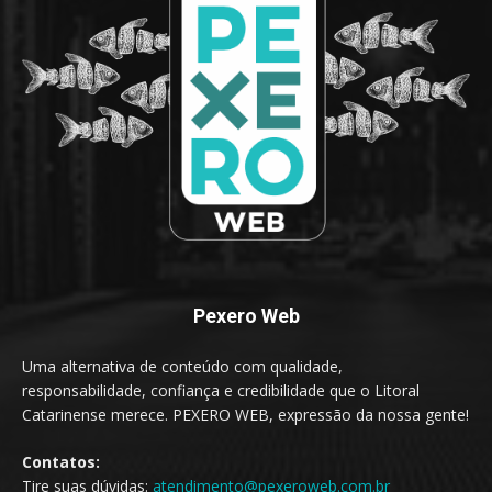
Pexero Web
Uma alternativa de conteúdo com qualidade,
responsabilidade, confiança e credibilidade que o Litoral
Catarinense merece. PEXERO WEB, expressão da nossa gente!
Contatos:
Tire suas dúvidas:
atendimento@pexeroweb.com.br