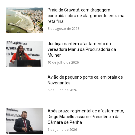
Praia do Gravatá: com dragagem
concluída, obra de alargamento entra na
reta final
5 de agosto de 2026
Justiça mantém afastamento da
vereadora Manu da Procuradoria da
Mulher
10 de julho de 2026
Avião de pequeno porte cai em praia de
Navegantes
6 de julho de 2026
Após prazo regimental de afastamento,
Diego Matiello assume Presidência da
Câmara de Penha
1 de julho de 2026