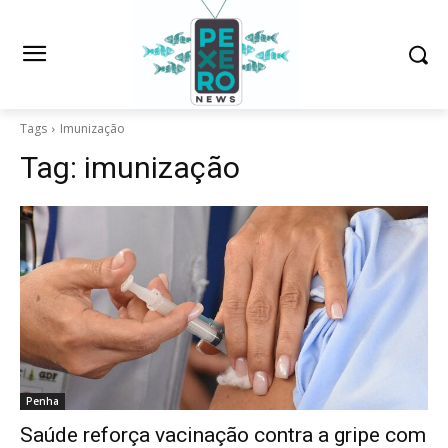
Tags
Imunização
Tag:
imunização
Penha
Saúde reforça vacinação contra a gripe com