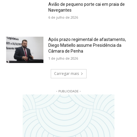
Avião de pequeno porte cai em praia de
Navegantes
6 de julho de 2026
Após prazo regimental de afastamento,
Diego Matiello assume Presidência da
Câmara de Penha
1 de julho de 2026
Carregar mais
- PUBLICIDADE -