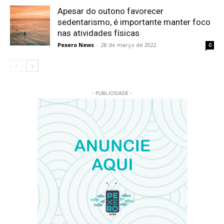
Apesar do outono favorecer
sedentarismo, é importante manter foco
nas atividades físicas
Pexero News
-
28 de março de 2022
0
- PUBLICIDADE -