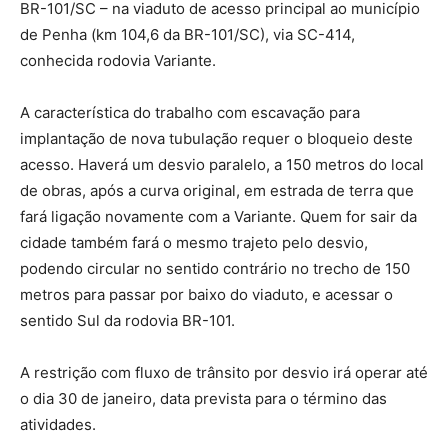
BR-101/SC – na viaduto de acesso principal ao município
de Penha (km 104,6 da BR-101/SC), via SC-414,
conhecida rodovia Variante.
A característica do trabalho com escavação para
implantação de nova tubulação requer o bloqueio deste
acesso. Haverá um desvio paralelo, a 150 metros do local
de obras, após a curva original, em estrada de terra que
fará ligação novamente com a Variante. Quem for sair da
cidade também fará o mesmo trajeto pelo desvio,
podendo circular no sentido contrário no trecho de 150
metros para passar por baixo do viaduto, e acessar o
sentido Sul da rodovia BR-101.
A restrição com fluxo de trânsito por desvio irá operar até
o dia 30 de janeiro, data prevista para o término das
atividades.