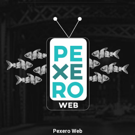
Pexero Web