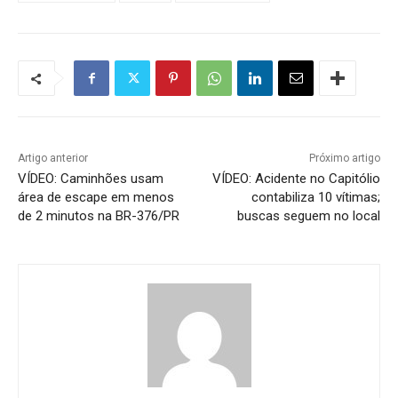
Artigo anterior
Próximo artigo
VÍDEO: Caminhões usam
VÍDEO: Acidente no Capitólio
área de escape em menos
contabiliza 10 vítimas;
de 2 minutos na BR-376/PR
buscas seguem no local