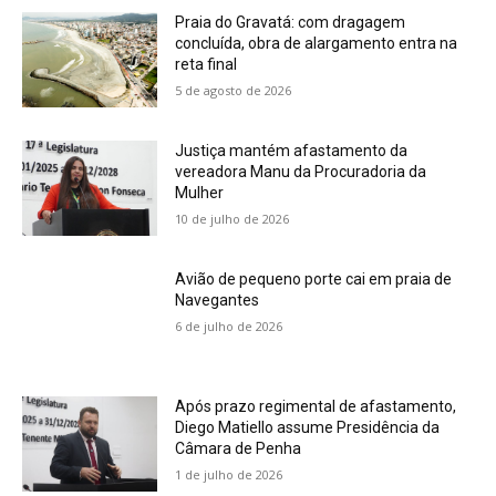
Praia do Gravatá: com dragagem
concluída, obra de alargamento entra na
reta final
5 de agosto de 2026
Justiça mantém afastamento da
vereadora Manu da Procuradoria da
Mulher
10 de julho de 2026
Avião de pequeno porte cai em praia de
Navegantes
6 de julho de 2026
Após prazo regimental de afastamento,
Diego Matiello assume Presidência da
Câmara de Penha
1 de julho de 2026