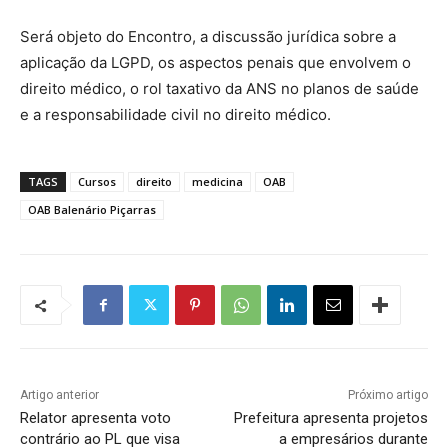
Será objeto do Encontro, a discussão jurídica sobre a
aplicação da LGPD, os aspectos penais que envolvem o
direito médico, o rol taxativo da ANS no planos de saúde
e a responsabilidade civil no direito médico.
TAGS
Cursos
direito
medicina
OAB
OAB Balenário Piçarras
Artigo anterior
Próximo artigo
Relator apresenta voto
Prefeitura apresenta projetos
contrário ao PL que visa
a empresários durante