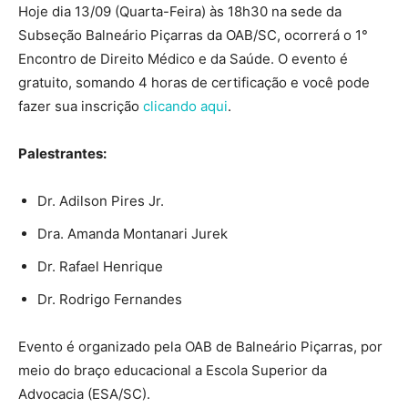
Hoje dia 13/09 (Quarta-Feira) às 18h30 na sede da
Subseção Balneário Piçarras da OAB/SC, ocorrerá o 1°
Encontro de Direito Médico e da Saúde. O evento é
gratuito, somando 4 horas de certificação e você pode
fazer sua inscrição
clicando aqui
.
Palestrantes:
Dr. Adilson Pires Jr.
Dra. Amanda Montanari Jurek
Dr. Rafael Henrique
Dr. Rodrigo Fernandes
Evento é organizado pela OAB de Balneário Piçarras, por
meio do braço educacional a Escola Superior da
Advocacia (ESA/SC).