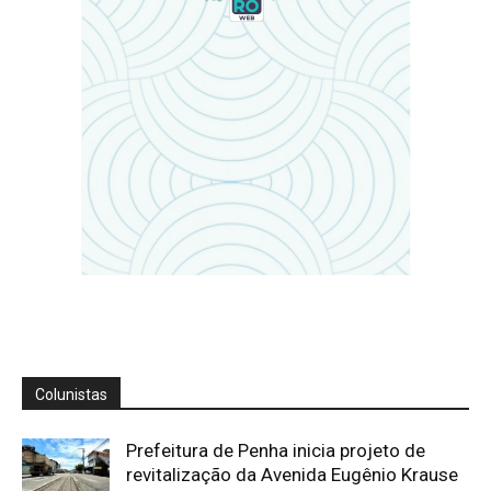
Colunistas
Prefeitura de Penha inicia projeto de
revitalização da Avenida Eugênio Krause