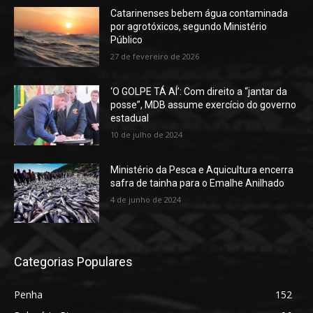
Catarinenses bebem água contaminada
por agrotóxicos, segundo Ministério
Público
27 de fevereiro de 2026
‘O GOLPE TÁ AÍ’: Com direito a “jantar da
posse”, MDB assume exercício do governo
estadual
10 de julho de 2024
Ministério da Pesca e Aquicultura encerra
safra de tainha para o Emalhe Anilhado
4 de junho de 2024
Categorias Populares
Penha
152