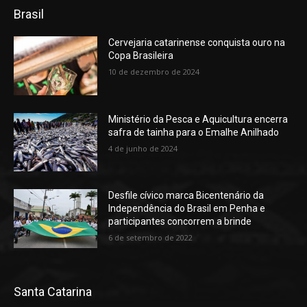
Brasil
Cervejaria catarinense conquista ouro na
Copa Brasileira
10 de dezembro de 2024
Ministério da Pesca e Aquicultura encerra
safra de tainha para o Emalhe Anilhado
4 de junho de 2024
Desfile cívico marca Bicentenário da
Independência do Brasil em Penha e
participantes concorrem a brinde
6 de setembro de 2022
Santa Catarina