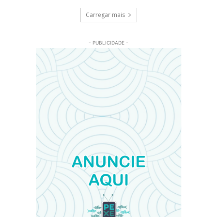
Carregar mais
- PUBLICIDADE -