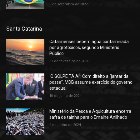
6 de setembro de 2022
Santa Catarina
Catarinenses bebem água contaminada
por agrotóxicos, segundo Ministério
Público
27 de fevereiro de 2026
‘O GOLPE TÁ AÍ’: Com direito a “jantar da
posse”, MDB assume exercício do governo
estadual
10 de julho de 2024
Ministério da Pesca e Aquicultura encerra
safra de tainha para o Emalhe Anilhado
4 de junho de 2024