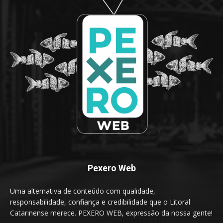
Pexero Web
Uma alternativa de conteúdo com qualidade,
responsabilidade, confiança e credibilidade que o Litoral
Catarinense merece. PEXERO WEB, expressão da nossa gente!