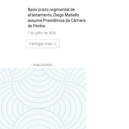
Após prazo regimental de
afastamento, Diego Matiello
assume Presidência da Câmara
de Penha
1 de julho de 2026
Carregar mais
- PUBLICIDADE -