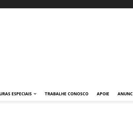
RAS ESPECIAIS
TRABALHE CONOSCO
APOIE
ANUNC