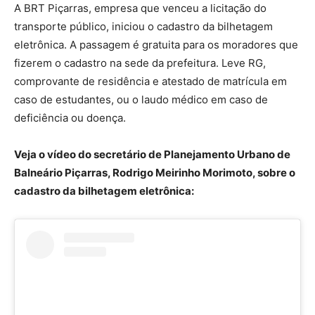
A BRT Piçarras, empresa que venceu a licitação do
transporte público, iniciou o cadastro da bilhetagem
eletrônica. A passagem é gratuita para os moradores que
fizerem o cadastro na sede da prefeitura. Leve RG,
comprovante de residência e atestado de matrícula em
caso de estudantes, ou o laudo médico em caso de
deficiência ou doença.
Veja o vídeo do secretário de Planejamento Urbano de
Balneário Piçarras, Rodrigo Meirinho Morimoto, sobre o
cadastro da bilhetagem eletrônica: