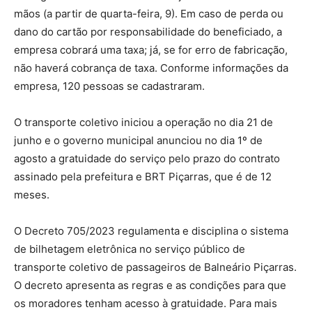
mãos (a partir de quarta-feira, 9). Em caso de perda ou
dano do cartão por responsabilidade do beneficiado, a
empresa cobrará uma taxa; já, se for erro de fabricação,
não haverá cobrança de taxa. Conforme informações da
empresa, 120 pessoas se cadastraram.
O transporte coletivo iniciou a operação no dia 21 de
junho e o governo municipal anunciou no dia 1º de
agosto a gratuidade do serviço pelo prazo do contrato
assinado pela prefeitura e BRT Piçarras, que é de 12
meses.
O Decreto 705/2023 regulamenta e disciplina o sistema
de bilhetagem eletrônica no serviço público de
transporte coletivo de passageiros de Balneário Piçarras.
O decreto apresenta as regras e as condições para que
os moradores tenham acesso à gratuidade. Para mais