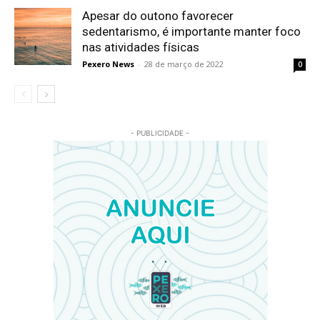
Apesar do outono favorecer
sedentarismo, é importante manter foco
nas atividades físicas
Pexero News
-
28 de março de 2022
0
- PUBLICIDADE -