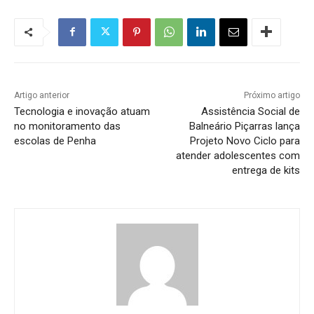
Artigo anterior
Próximo artigo
Tecnologia e inovação atuam
Assistência Social de
no monitoramento das
Balneário Piçarras lança
escolas de Penha
Projeto Novo Ciclo para
atender adolescentes com
entrega de kits