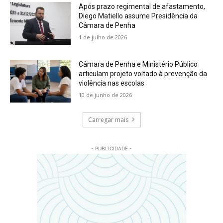
Após prazo regimental de afastamento,
Diego Matiello assume Presidência da
Câmara de Penha
1 de julho de 2026
Câmara de Penha e Ministério Público
articulam projeto voltado à prevenção da
violência nas escolas
10 de junho de 2026
Carregar mais
- PUBLICIDADE -