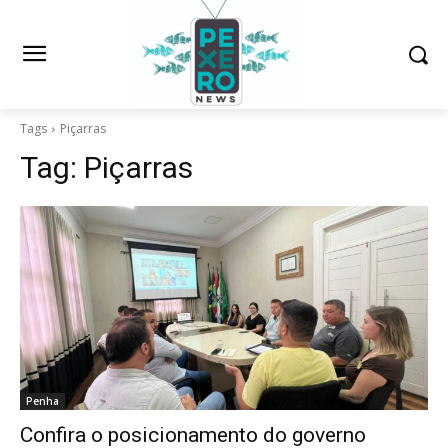
Tags
Piçarras
Tag:
Piçarras
Penha
Confira o posicionamento do governo