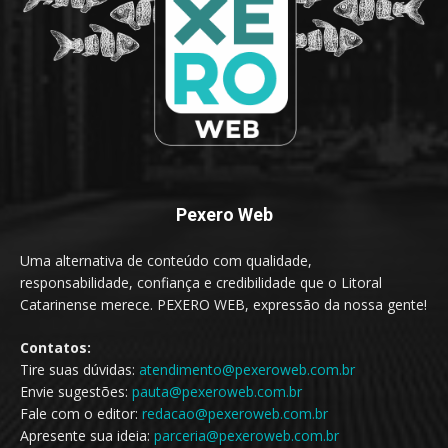
Pexero Web
Uma alternativa de conteúdo com qualidade,
responsabilidade, confiança e credibilidade que o Litoral
Catarinense merece. PEXERO WEB, expressão da nossa gente!
Contatos:
Tire suas dúvidas:
atendimento@pexeroweb.com.br
Envie sugestões:
pauta@pexeroweb.com.br
Fale com o editor:
redacao@pexeroweb.com.br
Apresente sua ideia:
parceria@pexeroweb.com.br