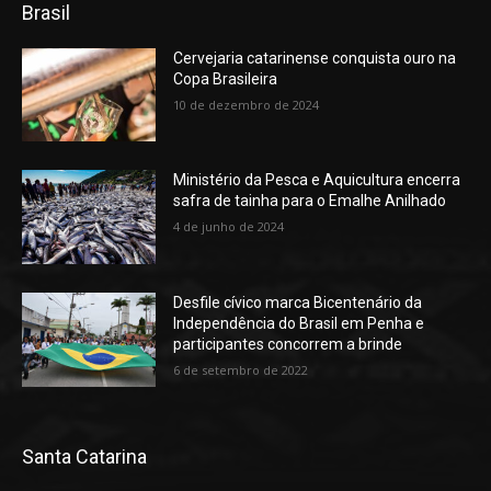
Brasil
Cervejaria catarinense conquista ouro na
Copa Brasileira
10 de dezembro de 2024
Ministério da Pesca e Aquicultura encerra
safra de tainha para o Emalhe Anilhado
4 de junho de 2024
Desfile cívico marca Bicentenário da
Independência do Brasil em Penha e
participantes concorrem a brinde
6 de setembro de 2022
Santa Catarina