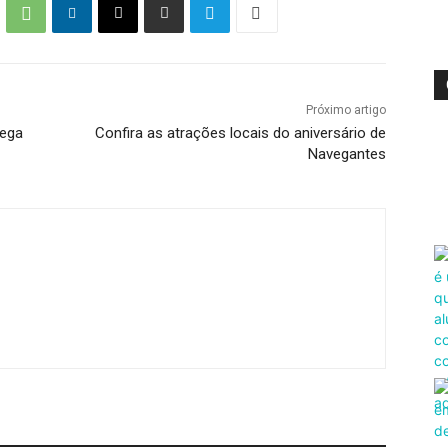
Próximo artigo
rega
Confira as atrações locais do aniversário de
Navegantes