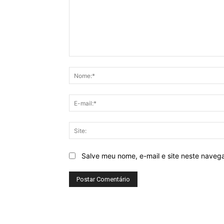
Comentário:
Salve meu nome, e-mail e site neste naveg