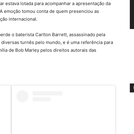
Bar estava lotada para acompanhar a apresentação da
. A emoção tomou conta de quem presenciou as
ão internacional.
erde o baterista Carlton Barrett, assassinado pela
 diversas turnês pelo mundo, e é uma referência para
ília de Bob Marley pelos direitos autorais das