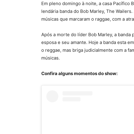
Em pleno domingo à noite, a casa Pacífico 
lendária banda do Bob Marley, The Wailers
músicas que marcaram o raggae, com a atraç
Após a morte do líder Bob Marley, a banda p
esposa e seu amante. Hoje a banda esta em
o reggae, mas briga judicialmente com a fam
músicas.
Confira alguns momentos do show: