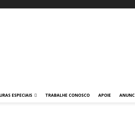
RAS ESPECIAIS
TRABALHE CONOSCO
APOIE
ANUNC