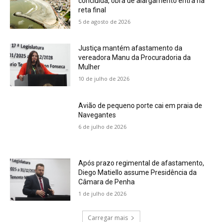
concluída, obra de alargamento entra na
reta final
5 de agosto de 2026
Justiça mantém afastamento da
vereadora Manu da Procuradoria da
Mulher
10 de julho de 2026
Avião de pequeno porte cai em praia de
Navegantes
6 de julho de 2026
Após prazo regimental de afastamento,
Diego Matiello assume Presidência da
Câmara de Penha
1 de julho de 2026
Carregar mais