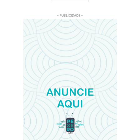
- PUBLICIDADE -