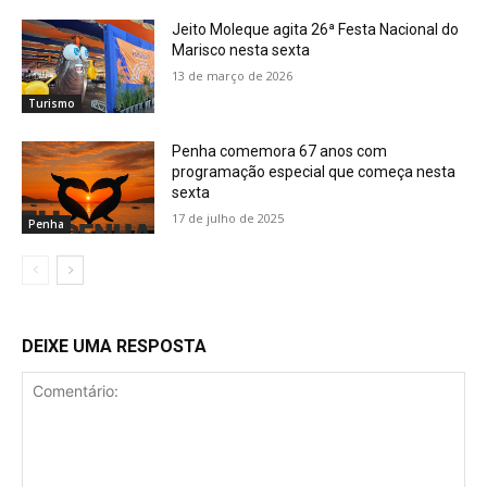
Jeito Moleque agita 26ª Festa Nacional do
Marisco nesta sexta
13 de março de 2026
Turismo
Penha comemora 67 anos com
programação especial que começa nesta
sexta
17 de julho de 2025
Penha
DEIXE UMA RESPOSTA