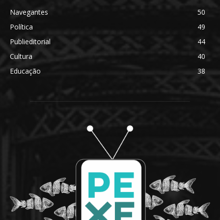
Navegantes
50
Política
49
Publieditorial
44
Cultura
40
Educação
38