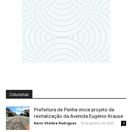
Colunistas
Prefeitura de Penha inicia projeto de
revitalização da Avenida Eugênio Krause
Karin Sheibra Rodrigues
-
19 de janeiro de 2023
0