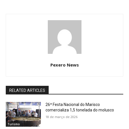
Pexero News
RELATED ARTICLES
26ª Festa Nacional do Marisco
comercializa 1,5 tonelada do molusco
18 de março de 2026
Turismo