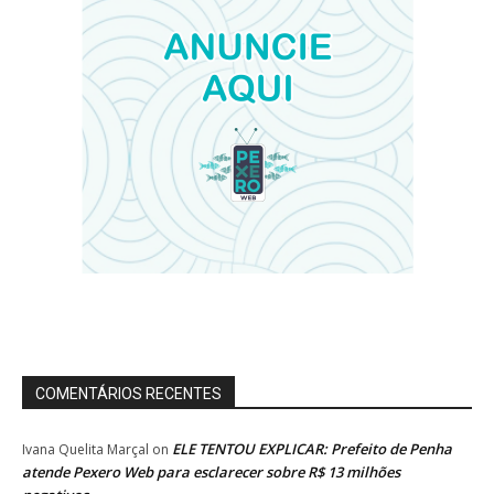
COMENTÁRIOS RECENTES
ELE TENTOU EXPLICAR: Prefeito de Penha
Ivana Quelita Marçal
on
atende Pexero Web para esclarecer sobre R$ 13 milhões