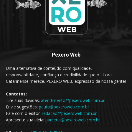
Pexero Web
Uma alternativa de conteúdo com qualidade,
responsabilidade, confiança e credibilidade que o Litoral
Catarinense merece. PEXERO WEB, expressão da nossa gente!
Contatos:
Tire suas dúvidas:
atendimento@pexeroweb.com.br
Envie sugestões:
pauta@pexeroweb.com.br
Fale com o editor:
redacao@pexeroweb.com.br
Apresente sua ideia:
parceria@pexeroweb.com.br