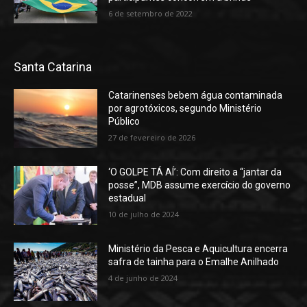
6 de setembro de 2022
Santa Catarina
Catarinenses bebem água contaminada
por agrotóxicos, segundo Ministério
Público
27 de fevereiro de 2026
‘O GOLPE TÁ AÍ’: Com direito a “jantar da
posse”, MDB assume exercício do governo
estadual
10 de julho de 2024
Ministério da Pesca e Aquicultura encerra
safra de tainha para o Emalhe Anilhado
4 de junho de 2024