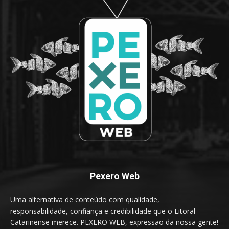
Pexero Web
Uma alternativa de conteúdo com qualidade,
responsabilidade, confiança e credibilidade que o Litoral
Catarinense merece. PEXERO WEB, expressão da nossa gente!