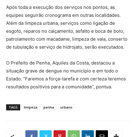
Após toda a execução dos serviços nos pontos, as
equipes seguirão cronograma em outras localidades.
Além da limpeza urbana, serviços como ligação de
esgoto, reparos no calçamento, asfalto e boca de bolo,
patrolamento com macadame, limpeza de vala, conserto
de tubulação e serviço de hidrojato, serão executados.
O Prefeito de Penha, Aquiles da Costa, destacou a
situação grave de dengue no município e em todo o
Estado. “Faremos a força-tarefa e com certeza teremos
resultados positivos para a comunidade”, pontua.
TAGS
limpeza
penha
urbano