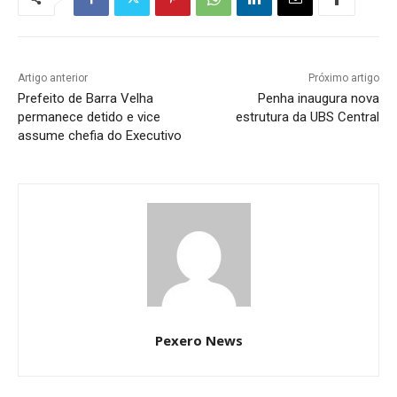
Artigo anterior
Próximo artigo
Prefeito de Barra Velha
Penha inaugura nova
permanece detido e vice
estrutura da UBS Central
assume chefia do Executivo
Pexero News