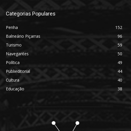
Categorias Populares
Penha
152
Balneário Piçarras
96
Turismo
59
Navegantes
50
Política
49
Publieditorial
44
Cultura
40
Educação
38