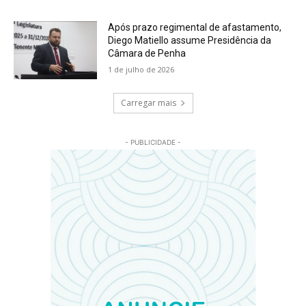
Após prazo regimental de afastamento,
Diego Matiello assume Presidência da
Câmara de Penha
1 de julho de 2026
Carregar mais
- PUBLICIDADE -