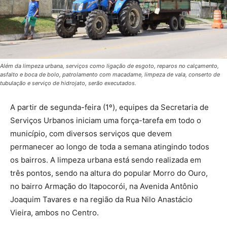
Além da limpeza urbana, serviços como ligação de esgoto, reparos no calçamento,
asfalto e boca de bolo, patrolamento com macadame, limpeza de vala, conserto de
tubulação e serviço de hidrojato, serão executados.
A partir de segunda-feira (1º), equipes da Secretaria de
Serviços Urbanos iniciam uma força-tarefa em todo o
município, com diversos serviços que devem
permanecer ao longo de toda a semana atingindo todos
os bairros. A limpeza urbana está sendo realizada em
três pontos, sendo na altura do popular Morro do Ouro,
no bairro Armação do Itapocorói, na Avenida Antônio
Joaquim Tavares e na região da Rua Nilo Anastácio
Vieira, ambos no Centro.