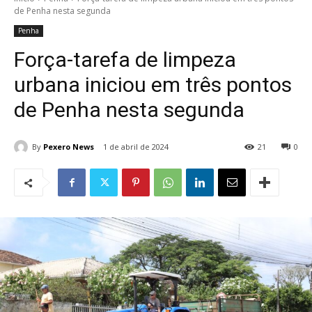
de Penha nesta segunda
Penha
Força-tarefa de limpeza
urbana iniciou em três pontos
de Penha nesta segunda
By
Pexero News
1 de abril de 2024
21
0