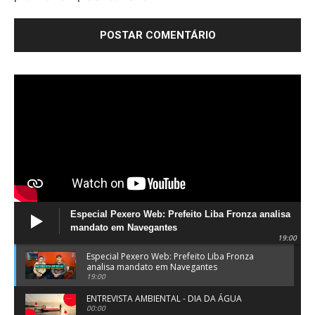
Especial Pexero Web: Prefeito Liba Fronza analisa
mandato em Navegantes
19:00
Especial Pexero Web: Prefeito Liba Fronza
analisa mandato em Navegantes
19:00
ENTREVISTA AMBIENTAL - DIA DA ÁGUA
00:00