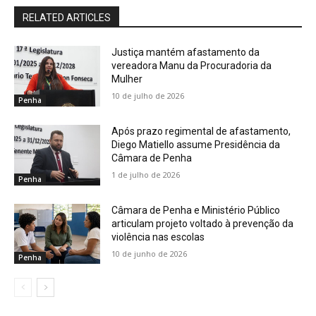
RELATED ARTICLES
Justiça mantém afastamento da
vereadora Manu da Procuradoria da
Mulher
10 de julho de 2026
Penha
Após prazo regimental de afastamento,
Diego Matiello assume Presidência da
Câmara de Penha
1 de julho de 2026
Penha
Câmara de Penha e Ministério Público
articulam projeto voltado à prevenção da
violência nas escolas
10 de junho de 2026
Penha