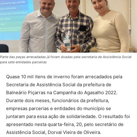
Parte das peças arrecadadas já foram doadas pela secretaria de Assistência Social
para sete entidades parceiras
Quase 10 mil itens de inverno foram arrecadados pela
Secretaria de Assistência Social da prefeitura de
Balneário Piçarras na Campanha do Agasalho 2022.
Durante dois meses, funcionários da prefeitura,
empresas parcerias e entidades do município se
juntaram para essa ação de solidariedade. O resultado foi
apresentado nesta quarta-feira, 20, pelo secretário de
Assistência Social, Dorval Vieira de Oliveira.