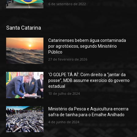
6 de setembro de 2022
Santa Catarina
Catarinenses bebem água contaminada
por agrotóxicos, segundo Ministério
Público
27 de fevereiro de 2026
‘O GOLPE TÁ AÍ’: Com direito a “jantar da
posse”, MDB assume exercício do governo
estadual
10 de julho de 2024
Ministério da Pesca e Aquicultura encerra
safra de tainha para o Emalhe Anilhado
4 de junho de 2024