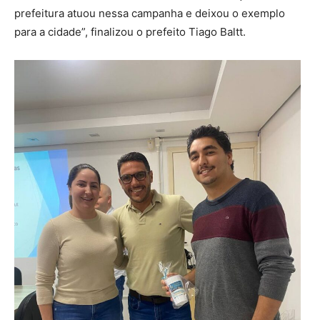
prefeitura atuou nessa campanha e deixou o exemplo
para a cidade”, finalizou o prefeito Tiago Baltt.