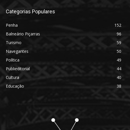
Categorias Populares
Penha
152
Balneário Piçarras
96
Turismo
59
Navegantes
50
Política
49
Publieditorial
44
Cultura
40
Educação
38