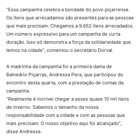
“Essa campanha celebra a bondade do povo piçarrense.
Os itens que arrecadamos são presentes para as pessoas
que mais precisam. Chegamos a 9.652 itens arrecadados.
Um número expressivo para um campanha de curta
duração. Isso só demonstra a força da solidariedade que
temos na cidade”, comentou o secretário Dorval.
A madrinha da campanha foi a primeira dama de
Balneário Piçarras, Andressa Pera, que participou do
encontro desta quarta, com a prestação de contas da
campanha.
“Realmente é incrível chegar a esses quase 10 mil itens
de inverno. Sabemos o tamanho da nossa
responsabilidade com a cidade e com as pessoas que
mais precisam. O nosso objetivo aqui foi alcançado”,
disse Andressa.