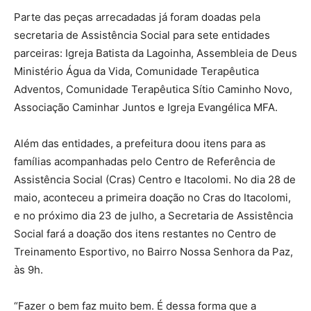
Parte das peças arrecadadas já foram doadas pela
secretaria de Assistência Social para sete entidades
parceiras: Igreja Batista da Lagoinha, Assembleia de Deus
Ministério Água da Vida, Comunidade Terapêutica
Adventos, Comunidade Terapêutica Sítio Caminho Novo,
Associação Caminhar Juntos e Igreja Evangélica MFA.
Além das entidades, a prefeitura doou itens para as
famílias acompanhadas pelo Centro de Referência de
Assistência Social (Cras) Centro e Itacolomi. No dia 28 de
maio, aconteceu a primeira doação no Cras do Itacolomi,
e no próximo dia 23 de julho, a Secretaria de Assistência
Social fará a doação dos itens restantes no Centro de
Treinamento Esportivo, no Bairro Nossa Senhora da Paz,
às 9h.
“Fazer o bem faz muito bem. É dessa forma que a