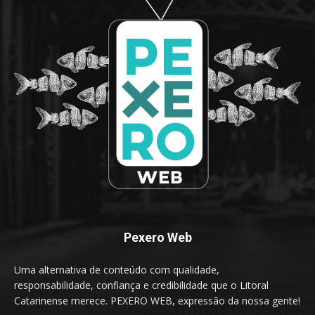
Pexero Web
Uma alternativa de conteúdo com qualidade,
responsabilidade, confiança e credibilidade que o Litoral
Catarinense merece. PEXERO WEB, expressão da nossa gente!