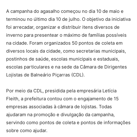
A campanha do agasalho começou no dia 10 de maio e
terminou no último dia 10 de julho. O objetivo da iniciativa
foi arrecadar, organizar e distribuir itens diversos de
inverno para presentear o máximo de famílias possíveis
na cidade. Foram organizados 50 pontos de coleta em
diversos locais da cidade, como secretarias municipais,
postinhos de saúde, escolas municipais e estaduais,
escolas particulares e na sede da Câmara de Dirigentes
Lojistas de Balneário Piçarras (CDL).
Por meio da CDL, presidida pela empresária Letícia
Fleith, a prefeitura contou com o engajamento de 15
empresas associadas à câmara de lojistas. Todas
ajudaram na promoção e divulgação da campanha,
servindo como pontos de coleta e pontos de informações
sobre como ajudar.