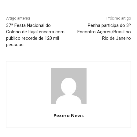
Artigo anterior
Próximo artigo
37ª Festa Nacional do
Penha participa do 3º
Colono de Itajaí encerra com
Encontro Açores/Brasil no
público recorde de 120 mil
Rio de Janeiro
pessoas
Pexero News