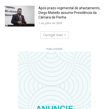
Após prazo regimental de afastamento,
Diego Matiello assume Presidência da
Câmara de Penha
1 de julho de 2026
Carregar mais
- PUBLICIDADE -