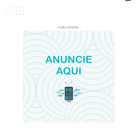
- PUBLICIDADE -