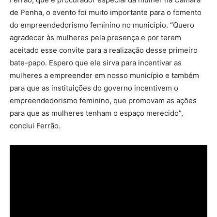
de Penha, o evento foi muito importante para o fomento
do empreendedorismo feminino no município. “Quero
agradecer às mulheres pela presença e por terem
aceitado esse convite para a realização desse primeiro
bate-papo. Espero que ele sirva para incentivar as
mulheres a empreender em nosso município e também
para que as instituições do governo incentivem o
empreendedorismo feminino, que promovam as ações
para que as mulheres tenham o espaço merecido”,
conclui Ferrão.