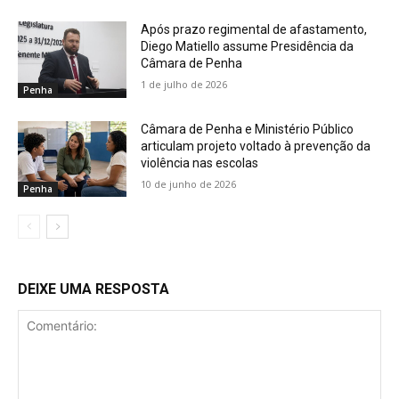
Após prazo regimental de afastamento,
Diego Matiello assume Presidência da
Câmara de Penha
1 de julho de 2026
Penha
Câmara de Penha e Ministério Público
articulam projeto voltado à prevenção da
violência nas escolas
10 de junho de 2026
Penha
DEIXE UMA RESPOSTA