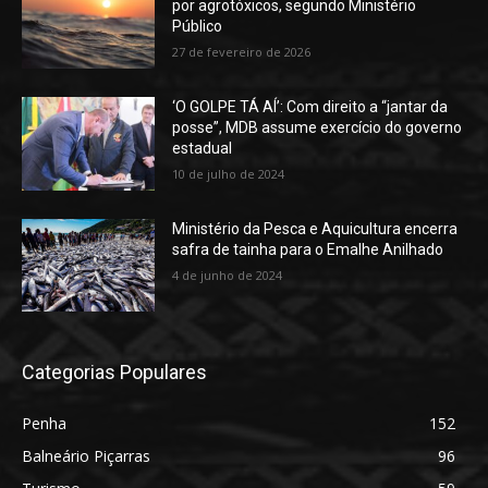
por agrotóxicos, segundo Ministério
Público
27 de fevereiro de 2026
‘O GOLPE TÁ AÍ’: Com direito a “jantar da
posse”, MDB assume exercício do governo
estadual
10 de julho de 2024
Ministério da Pesca e Aquicultura encerra
safra de tainha para o Emalhe Anilhado
4 de junho de 2024
Categorias Populares
Penha
152
Balneário Piçarras
96