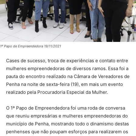
1º Papo de Empreendedora 19/11/2021
Cases de sucesso, troca de experiências e contato entre
mulheres empreendedoras de diversos ramos. Essa foi a
pauta do encontro realizado na Câmara de Vereadores de
Penha na noite de sexta-feira (19), em mais um evento
realizado pela Procuradoria Especial da Mulher.
O 1º Papo de Empreendedora foi uma roda de conversa
que reuniu empresárias e mulheres empreendedoras do
município de Penha, mostrando todo o dinamismo destas
penhenses que não poupam esforços para realizarem os