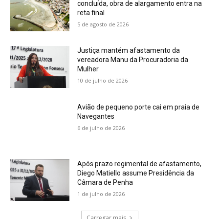
concluída, obra de alargamento entra na
reta final
5 de agosto de 2026
Justiça mantém afastamento da
vereadora Manu da Procuradoria da
Mulher
10 de julho de 2026
Avião de pequeno porte cai em praia de
Navegantes
6 de julho de 2026
Após prazo regimental de afastamento,
Diego Matiello assume Presidência da
Câmara de Penha
1 de julho de 2026
Carregar mais