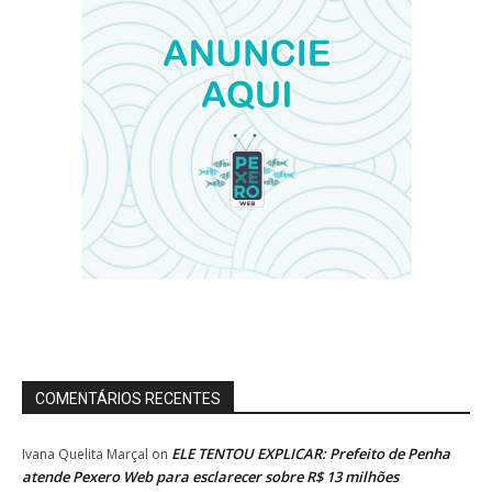
COMENTÁRIOS RECENTES
ELE TENTOU EXPLICAR: Prefeito de Penha
Ivana Quelita Marçal
on
atende Pexero Web para esclarecer sobre R$ 13 milhões