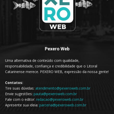
Pexero Web
Uma alternativa de conteúdo com qualidade,
responsabilidade, confiança e credibilidade que o Litoral
Catarinense merece. PEXERO WEB, expressão da nossa gente!
Contatos:
Tire suas dúvidas:
atendimento@pexeroweb.com.br
Envie sugestões:
pauta@pexeroweb.com.br
Fale com o editor:
redacao@pexeroweb.com.br
Apresente sua ideia:
parceria@pexeroweb.com.br