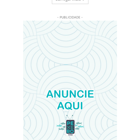
- PUBLICIDADE -