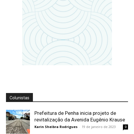
Colunistas
Prefeitura de Penha inicia projeto de
revitalização da Avenida Eugênio Krause
Karin Sheibra Rodrigues
-
19 de janeiro de 2023
0