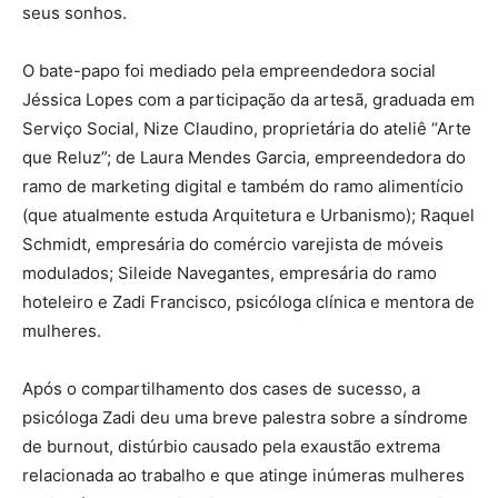
seus sonhos.
O bate-papo foi mediado pela empreendedora social
Jéssica Lopes com a participação da artesã, graduada em
Serviço Social, Nize Claudino, proprietária do ateliê “Arte
que Reluz”; de Laura Mendes Garcia, empreendedora do
ramo de marketing digital e também do ramo alimentício
(que atualmente estuda Arquitetura e Urbanismo); Raquel
Schmidt, empresária do comércio varejista de móveis
modulados; Sileide Navegantes, empresária do ramo
hoteleiro e Zadi Francisco, psicóloga clínica e mentora de
mulheres.
Após o compartilhamento dos cases de sucesso, a
psicóloga Zadi deu uma breve palestra sobre a síndrome
de burnout, distúrbio causado pela exaustão extrema
relacionada ao trabalho e que atinge inúmeras mulheres