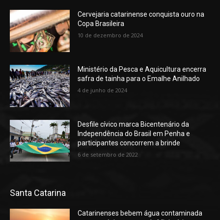
Cervejaria catarinense conquista ouro na
Copa Brasileira
10 de dezembro de 2024
Ministério da Pesca e Aquicultura encerra
safra de tainha para o Emalhe Anilhado
4 de junho de 2024
Desfile cívico marca Bicentenário da
Independência do Brasil em Penha e
participantes concorrem a brinde
6 de setembro de 2022
Santa Catarina
Catarinenses bebem água contaminada