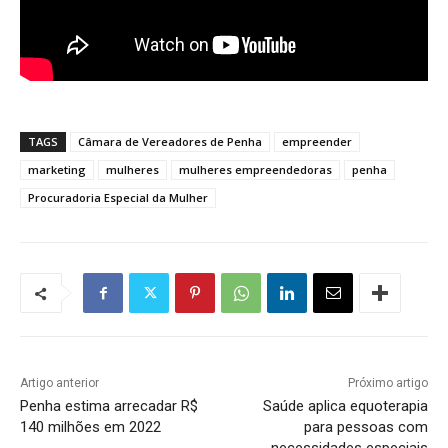
TAGS
Câmara de Vereadores de Penha
empreender
marketing
mulheres
mulheres empreendedoras
penha
Procuradoria Especial da Mulher
Artigo anterior
Próximo artigo
Penha estima arrecadar R$
Saúde aplica equoterapia
140 milhões em 2022
para pessoas com