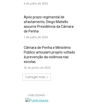
6 de julho de 2026
Após prazo regimental de
afastamento, Diego Matiello
assume Presidência da Câmara
de Penha
1 de julho de 2026
Câmara de Penha e Ministério
Público articulam projeto voltado
à prevenção da violência nas
escolas
10 de junho de 2026
Carregar mais
- PUBLICIDADE -