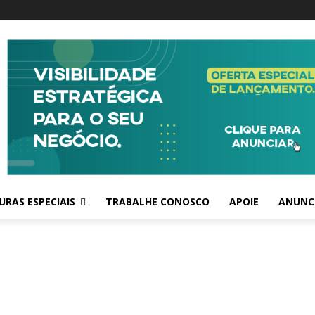
RAS ESPECIAIS
TRABALHE CONOSCO
APOIE
ANUNC