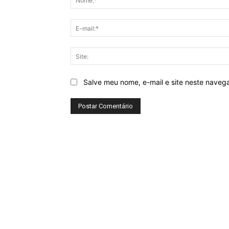
Salve meu nome, e-mail e site neste naveg