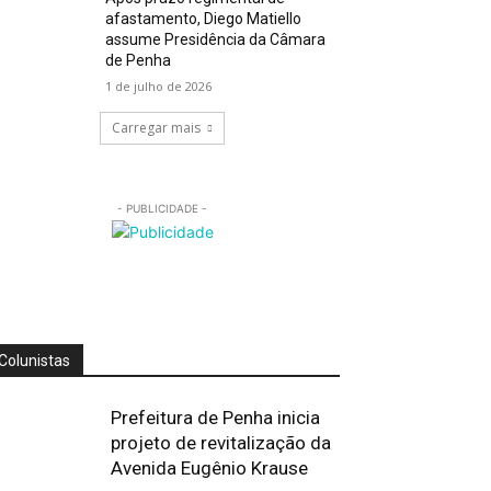
afastamento, Diego Matiello
assume Presidência da Câmara
de Penha
1 de julho de 2026
Carregar mais
- PUBLICIDADE -
Colunistas
Prefeitura de Penha inicia
projeto de revitalização da
Avenida Eugênio Krause