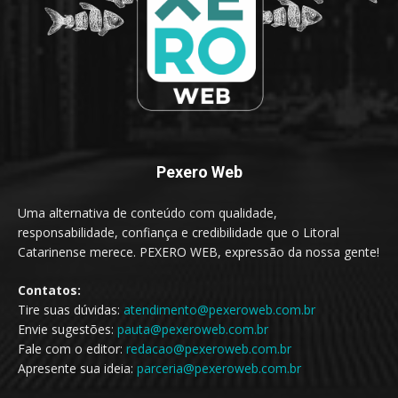
Pexero Web
Uma alternativa de conteúdo com qualidade,
responsabilidade, confiança e credibilidade que o Litoral
Catarinense merece. PEXERO WEB, expressão da nossa gente!
Contatos:
Tire suas dúvidas:
atendimento@pexeroweb.com.br
Envie sugestões:
pauta@pexeroweb.com.br
Fale com o editor:
redacao@pexeroweb.com.br
Apresente sua ideia:
parceria@pexeroweb.com.br