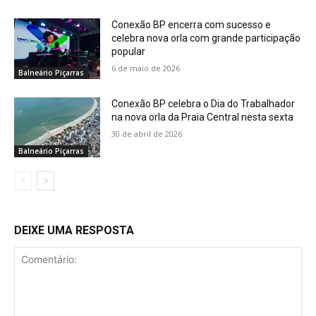
Conexão BP encerra com sucesso e
celebra nova orla com grande participação
popular
6 de maio de 2026
Balneário Piçarras
Conexão BP celebra o Dia do Trabalhador
na nova orla da Praia Central nesta sexta
30 de abril de 2026
Balneário Piçarras
DEIXE UMA RESPOSTA