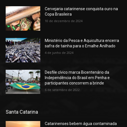
Cervejaria catarinense conquista ouro na
Copa Brasileira
10 de dezembro de 2024
Ministério da Pesca e Aquicultura encerra
safra de tainha para o Emalhe Anilhado
4 de junho de 2024
Desfile cívico marca Bicentenário da
Independência do Brasil em Penha e
participantes concorrem a brinde
6 de setembro de 2022
Santa Catarina
Catarinenses bebem água contaminada