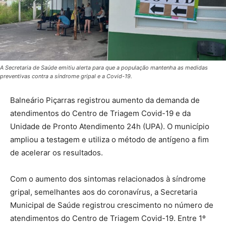
A Secretaria de Saúde emitiu alerta para que a população mantenha as medidas
preventivas contra a síndrome gripal e a Covid-19.
Balneário Piçarras registrou aumento da demanda de
atendimentos do Centro de Triagem Covid-19 e da
Unidade de Pronto Atendimento 24h (UPA). O município
ampliou a testagem e utiliza o método de antígeno a fim
de acelerar os resultados.
Com o aumento dos sintomas relacionados à síndrome
gripal, semelhantes aos do coronavírus, a Secretaria
Municipal de Saúde registrou crescimento no número de
atendimentos do Centro de Triagem Covid-19. Entre 1º