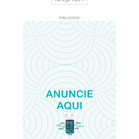
- PUBLICIDADE -