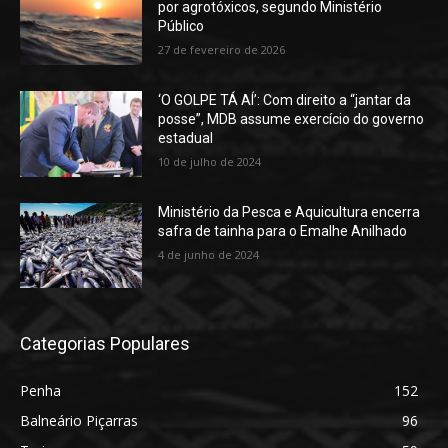
por agrotóxicos, segundo Ministério
Público
27 de fevereiro de 2026
‘O GOLPE TÁ AÍ’: Com direito a “jantar da
posse”, MDB assume exercício do governo
estadual
10 de julho de 2024
Ministério da Pesca e Aquicultura encerra
safra de tainha para o Emalhe Anilhado
4 de junho de 2024
Categorias Populares
Penha
152
Balneário Piçarras
96