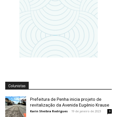
Colunistas
Prefeitura de Penha inicia projeto de
revitalização da Avenida Eugênio Krause
Karin Sheibra Rodrigues
-
19 de janeiro de 2023
0