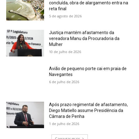
concluída, obra de alargamento entra na
reta final
5 de agosto de 2026
Justiça mantém afastamento da
vereadora Manu da Procuradoria da
Mulher
10 de julho de 2026
Avião de pequeno porte cai em praia de
Navegantes
6 de julho de 2026
Após prazo regimental de afastamento,
Diego Matiello assume Presidência da
Câmara de Penha
1 de julho de 2026
Carregar mais