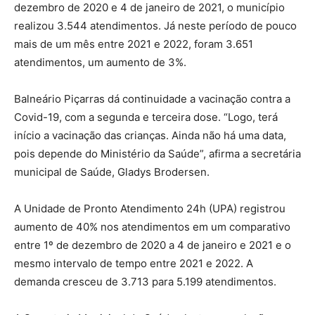
dezembro de 2020 e 4 de janeiro de 2021, o município
realizou 3.544 atendimentos. Já neste período de pouco
mais de um mês entre 2021 e 2022, foram 3.651
atendimentos, um aumento de 3%.
Balneário Piçarras dá continuidade a vacinação contra a
Covid-19, com a segunda e terceira dose. “Logo, terá
início a vacinação das crianças. Ainda não há uma data,
pois depende do Ministério da Saúde”, afirma a secretária
municipal de Saúde, Gladys Brodersen.
A Unidade de Pronto Atendimento 24h (UPA) registrou
aumento de 40% nos atendimentos em um comparativo
entre 1º de dezembro de 2020 a 4 de janeiro e 2021 e o
mesmo intervalo de tempo entre 2021 e 2022. A
demanda cresceu de 3.713 para 5.199 atendimentos.