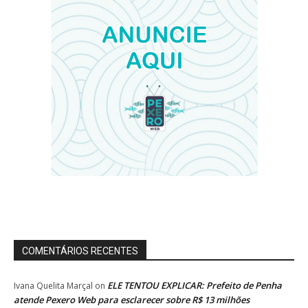
COMENTÁRIOS RECENTES
ELE TENTOU EXPLICAR: Prefeito de Penha
Ivana Quelita Marçal
on
atende Pexero Web para esclarecer sobre R$ 13 milhões