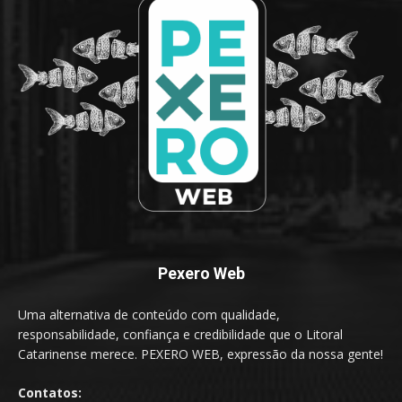
Pexero Web
Uma alternativa de conteúdo com qualidade,
responsabilidade, confiança e credibilidade que o Litoral
Catarinense merece. PEXERO WEB, expressão da nossa gente!
Contatos: