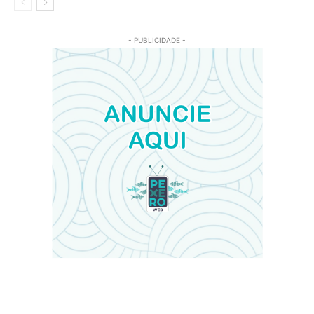
- PUBLICIDADE -