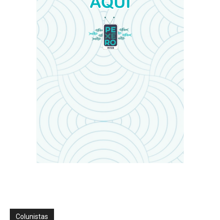
Colunistas