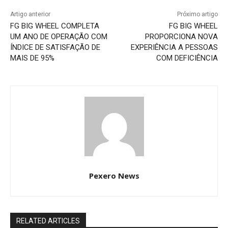
Artigo anterior
Próximo artigo
FG BIG WHEEL COMPLETA
FG BIG WHEEL
UM ANO DE OPERAÇÃO COM
PROPORCIONA NOVA
ÍNDICE DE SATISFAÇÃO DE
EXPERIÊNCIA A PESSOAS
MAIS DE 95%
COM DEFICIÊNCIA
Pexero News
RELATED ARTICLES