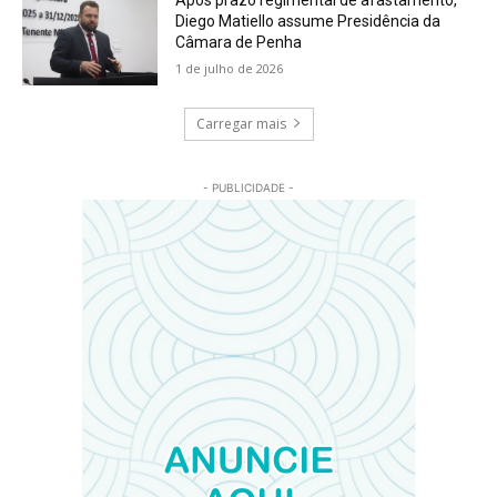
Após prazo regimental de afastamento,
Diego Matiello assume Presidência da
Câmara de Penha
1 de julho de 2026
Carregar mais
- PUBLICIDADE -