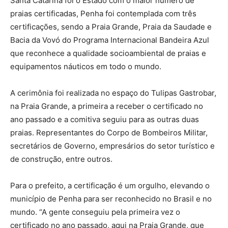
Santa Catarina foi o Estado com o maior número de
praias certificadas, Penha foi contemplada com três
certificações, sendo a Praia Grande, Praia da Saudade e
Bacia da Vovó do Programa Internacional Bandeira Azul
que reconhece a qualidade socioambiental de praias e
equipamentos náuticos em todo o mundo.
A cerimônia foi realizada no espaço do Tulipas Gastrobar,
na Praia Grande, a primeira a receber o certificado no
ano passado e a comitiva seguiu para as outras duas
praias. Representantes do Corpo de Bombeiros Militar,
secretários de Governo, empresários do setor turístico e
de construção, entre outros.
Para o prefeito, a certificação é um orgulho, elevando o
município de Penha para ser reconhecido no Brasil e no
mundo. “A gente conseguiu pela primeira vez o
certificado no ano passado, aqui na Praia Grande, que