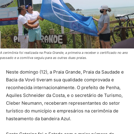
A cerimônia foi realizada na Praia Grande, a primeira a receber o certificado no ano
passado e a comitiva seguiu para as outras duas praias.
Neste domingo (12), a Praia Grande, Praia da Saudade e
Bacia da Vovó tiveram sua qualidade comprovada e
reconhecida internacionalmente. O prefeito de Penha,
Aquiles Schneider da Costa, e o secretário de Turismo,
Cleber Neumann, receberam representantes do setor
turístico do município e empresários na cerimônia de
hasteamento da bandeira Azul.