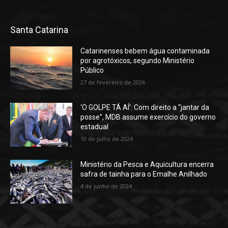
Santa Catarina
Catarinenses bebem água contaminada
por agrotóxicos, segundo Ministério
Público
27 de fevereiro de 2026
‘O GOLPE TÁ AÍ’: Com direito a “jantar da
posse”, MDB assume exercício do governo
estadual
10 de julho de 2024
Ministério da Pesca e Aquicultura encerra
safra de tainha para o Emalhe Anilhado
4 de junho de 2024