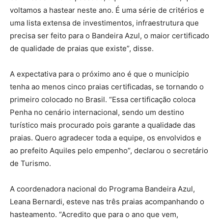
voltamos a hastear neste ano. É uma série de critérios e
uma lista extensa de investimentos, infraestrutura que
precisa ser feito para o Bandeira Azul, o maior certificado
de qualidade de praias que existe”, disse.
A expectativa para o próximo ano é que o município
tenha ao menos cinco praias certificadas, se tornando o
primeiro colocado no Brasil. “Essa certificação coloca
Penha no cenário internacional, sendo um destino
turístico mais procurado pois garante a qualidade das
praias. Quero agradecer toda a equipe, os envolvidos e
ao prefeito Aquiles pelo empenho”, declarou o secretário
de Turismo.
A coordenadora nacional do Programa Bandeira Azul,
Leana Bernardi, esteve nas três praias acompanhando o
hasteamento. “Acredito que para o ano que vem,