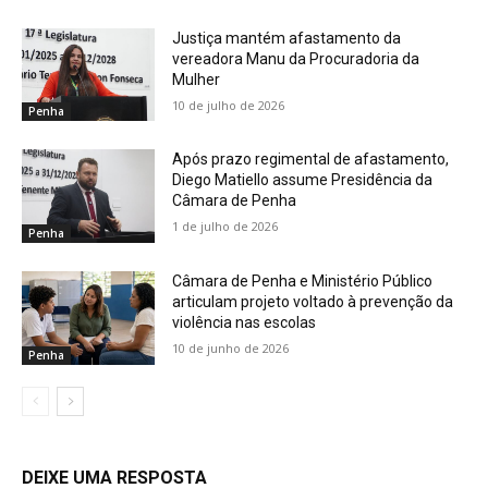
Justiça mantém afastamento da
vereadora Manu da Procuradoria da
Mulher
10 de julho de 2026
Penha
Após prazo regimental de afastamento,
Diego Matiello assume Presidência da
Câmara de Penha
1 de julho de 2026
Penha
Câmara de Penha e Ministério Público
articulam projeto voltado à prevenção da
violência nas escolas
10 de junho de 2026
Penha
DEIXE UMA RESPOSTA