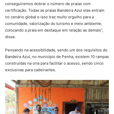
conseguiremos dobrar o número de praias com
certificação. Todas as praias Bandeira Azul elas entram
no cenário global e isso traz muito orgulho para a
comunidade, valorização do turismo e meio ambiente,
colocando a praia em destaque em relação as demais”,
disse.
Pensando na acessibilidade, sendo um dos requisitos do
Bandeira Azul, no município de Penha, existem 10 rampas
construídas na orla para facilitar o acesso, sendo cinco
exclusivas para cadeirantes.