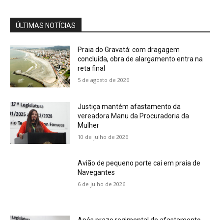
ÚLTIMAS NOTÍCIAS
Praia do Gravatá: com dragagem
concluída, obra de alargamento entra na
reta final
5 de agosto de 2026
Justiça mantém afastamento da
vereadora Manu da Procuradoria da
Mulher
10 de julho de 2026
Avião de pequeno porte cai em praia de
Navegantes
6 de julho de 2026