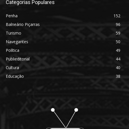
Categorias Populares
Penha
152
Balneário Piçarras
96
Turismo
59
Navegantes
50
Política
49
Publieditorial
44
Cultura
40
Educação
38