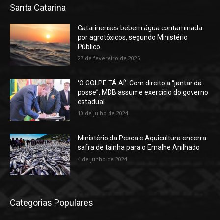
Santa Catarina
Catarinenses bebem água contaminada
por agrotóxicos, segundo Ministério
Público
27 de fevereiro de 2026
‘O GOLPE TÁ AÍ’: Com direito a “jantar da
posse”, MDB assume exercício do governo
estadual
10 de julho de 2024
Ministério da Pesca e Aquicultura encerra
safra de tainha para o Emalhe Anilhado
4 de junho de 2024
Categorias Populares