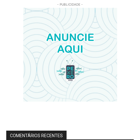
- PUBLICIDADE -
COMENTÁRIOS RECENTES