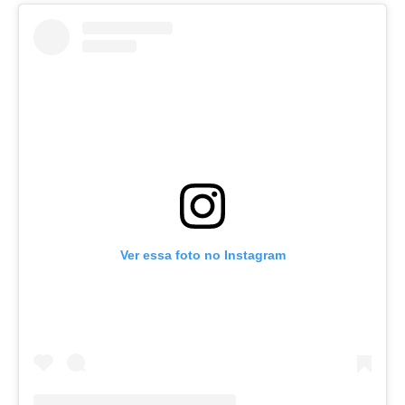
Ver essa foto no Instagram