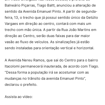
Balneário Piçarras, Tiago Baltt, anunciou a alteração de
sentido da Avenida Emanuel Pinto. A partir de segunda-
feira, 13, o trecho que já possui sentido único da Getúlio
Vargaes em direção ao centro, contará com mais um
trecho com mão única. A partir da Rua João Martins em
direção ao Centro, serão duas faixas para dar maior
vasão ao fluxo de veículos. As sinalizações já estão
sendo instaladas para orientação vertical e horizontal.
A Avenida Nereu Ramos, que sai do Centro para o bairro
Itacolomi permanecerá inauterada, de acordo com Tiago.
“Dessa forma a população irá se acostumar com as
mudanças no trânsito da avenida Emanuel Pinto”,
declarou o prefeito.
Assista ao vídeo: