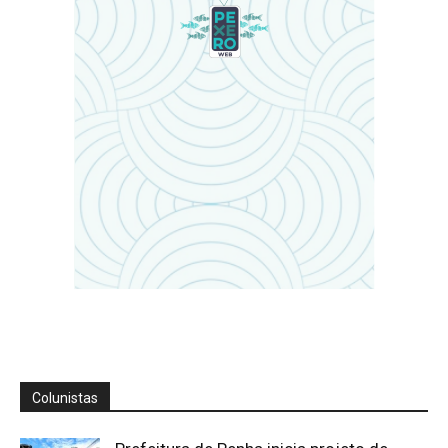
Colunistas