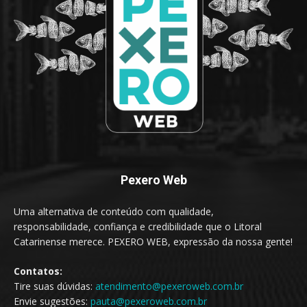
Pexero Web
Uma alternativa de conteúdo com qualidade,
responsabilidade, confiança e credibilidade que o Litoral
Catarinense merece. PEXERO WEB, expressão da nossa gente!
Contatos:
Tire suas dúvidas:
atendimento@pexeroweb.com.br
Envie sugestões:
pauta@pexeroweb.com.br