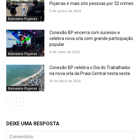
Piçarras e mais oito pessoas por 32 crimes
5 de junho de 2026
Balneário Piçarras
Conexão BP encerra com sucesso e
celebra nova orla com grande participação
popular
6 de maio de 2026
Balneário Piçarras
Conexão BP celebra o Dia do Trabalhador
na nova orla da Praia Central nesta sexta
30 de abril de 2026
Balneário Piçarras
DEIXE UMA RESPOSTA