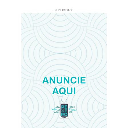
- PUBLICIDADE -