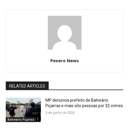
Pexero News
RELATED ARTICLES
MP denuncia prefeito de Balneário
Piçarras e mais oito pessoas por 32 crimes
5 de junho de 2026
Balneário Piçarras