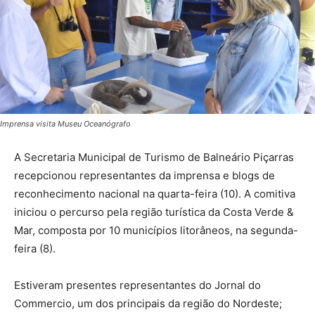
Imprensa visita Museu Oceanógrafo
A Secretaria Municipal de Turismo de Balneário Piçarras
recepcionou representantes da imprensa e blogs de
reconhecimento nacional na quarta-feira (10). A comitiva
iniciou o percurso pela região turística da Costa Verde &
Mar, composta por 10 municípios litorâneos, na segunda-
feira (8).
Estiveram presentes representantes do Jornal do
Commercio, um dos principais da região do Nordeste;