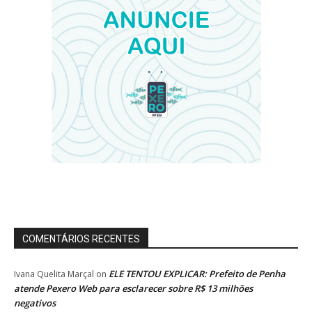
COMENTÁRIOS RECENTES
ELE TENTOU EXPLICAR: Prefeito de Penha
Ivana Quelita Marçal
on
atende Pexero Web para esclarecer sobre R$ 13 milhões
negativos