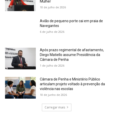
Mulher
10 de julho de 2026
Avião de pequeno porte cai em praia de
Navegantes
6 de julho de 2026
Após prazo regimental de afastamento,
Diego Matiello assume Presidência da
Câmara de Penha
1 de julho de 2026
Câmara de Penha e Ministério Público
articulam projeto voltado à prevenção da
violência nas escolas
10 de junho de 2026
Carregar mais