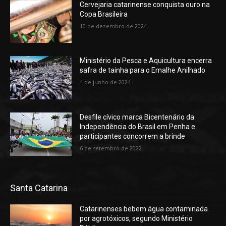
Cervejaria catarinense conquista ouro na
Copa Brasileira
10 de dezembro de 2024
Ministério da Pesca e Aquicultura encerra
safra de tainha para o Emalhe Anilhado
4 de junho de 2024
Desfile cívico marca Bicentenário da
Independência do Brasil em Penha e
participantes concorrem a brinde
6 de setembro de 2022
Santa Catarina
Catarinenses bebem água contaminada
por agrotóxicos, segundo Ministério