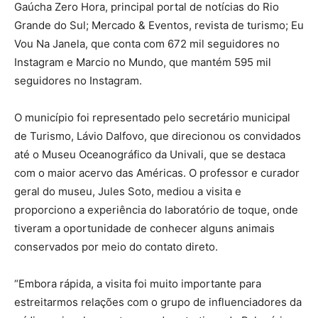
Gaúcha Zero Hora, principal portal de notícias do Rio
Grande do Sul; Mercado & Eventos, revista de turismo; Eu
Vou Na Janela, que conta com 672 mil seguidores no
Instagram e Marcio no Mundo, que mantém 595 mil
seguidores no Instagram.
O município foi representado pelo secretário municipal
de Turismo, Lávio Dalfovo, que direcionou os convidados
até o Museu Oceanográfico da Univali, que se destaca
com o maior acervo das Américas. O professor e curador
geral do museu, Jules Soto, mediou a visita e
proporciono a experiência do laboratório de toque, onde
tiveram a oportunidade de conhecer alguns animais
conservados por meio do contato direto.
“Embora rápida, a visita foi muito importante para
estreitarmos relações com o grupo de influenciadores da