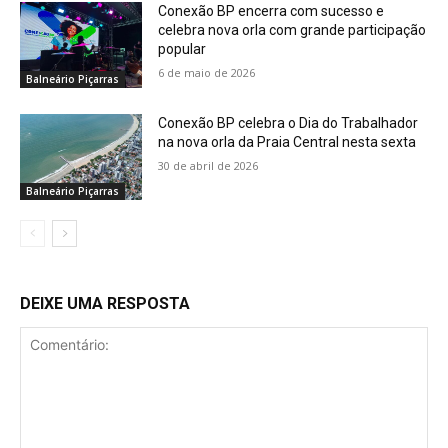
Conexão BP encerra com sucesso e
celebra nova orla com grande participação
popular
6 de maio de 2026
Balneário Piçarras
Conexão BP celebra o Dia do Trabalhador
na nova orla da Praia Central nesta sexta
30 de abril de 2026
Balneário Piçarras
DEIXE UMA RESPOSTA