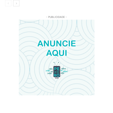
- PUBLICIDADE -