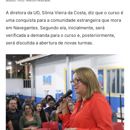
alunos. Foto: Marlon Andrade.
A diretora da UD, Sônia Vieira da Costa, diz que o curso é
uma conquista para a comunidade estrangeira que mora
em Navegantes. Segundo ela, inicialmente, será
verificada a demanda para o curso e, posteriormente,
será discutida a abertura de novas turmas.