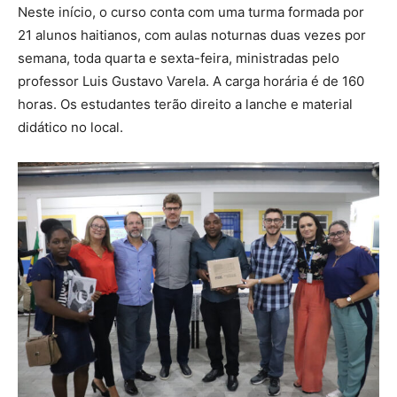
Neste início, o curso conta com uma turma formada por
21 alunos haitianos, com aulas noturnas duas vezes por
semana, toda quarta e sexta-feira, ministradas pelo
professor Luis Gustavo Varela. A carga horária é de 160
horas. Os estudantes terão direito a lanche e material
didático no local.