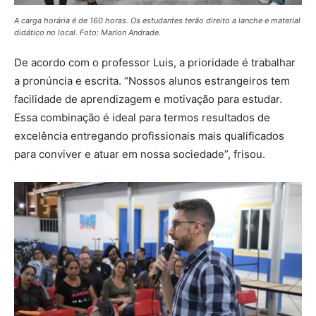
A carga horária é de 160 horas. Os estudantes terão direito a lanche e material
didático no local. Foto: Marlon Andrade.
De acordo com o professor Luis, a prioridade é trabalhar
a pronúncia e escrita. “Nossos alunos estrangeiros tem
facilidade de aprendizagem e motivação para estudar.
Essa combinação é ideal para termos resultados de
excelência entregando profissionais mais qualificados
para conviver e atuar em nossa sociedade”, frisou.