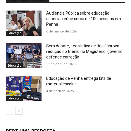
Audiência Pública sobre educação
especial reúne cerca de 100 pessoas em
Penha
6 de março de 2026
Educação
Sem debate, Legislativo de Itajaí aprova
redução do triênio no Magistério; governo
defende correção
11 de abril de 2025
Educação
Educação de Penha entrega kits de
material escolar
4 de abril de 2025
Educação