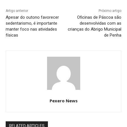
Artigo anterior
Próximo artigo
Apesar do outono favorecer
Oficinas de Páscoa são
sedentarismo, é importante
desenvolvidas com as
manter foco nas atividades
crianças do Abrigo Municipal
físicas
de Penha
Pexero News
RELATED ARTICLES