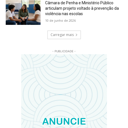
Câmara de Penha e Ministério Público
articulam projeto voltado à prevenção da
violência nas escolas
10 de junho de 2026
Carregar mais
- PUBLICIDADE -