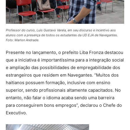
Professor do curso, Luis Gustavo Varela, em seu discurso e incentivo aos
alunos com a presença de todos os estudantes da UD EJA de Navegantes.
Foto: Marlon Andrade.
Presente no lançamento, o prefeito Liba Fronza destacou
que a iniciativa é importantíssima para a integração social
e ampliação das possibilidades de empregabilidade dos
estrangeiros que residem em Navegantes. “Muitos dos
haitianos possuem formação, inclusive com ensino
superior, sendo profissionais altamente capacitados. No
entanto, não falar o idioma acaba sendo uma barreira
para conseguirem bons empregos”, declarou o Chefe do
Executivo.