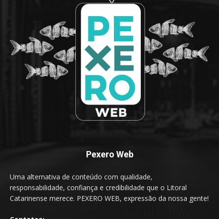
Pexero Web
Uma alternativa de conteúdo com qualidade,
responsabilidade, confiança e credibilidade que o Litoral
Catarinense merece. PEXERO WEB, expressão da nossa gente!