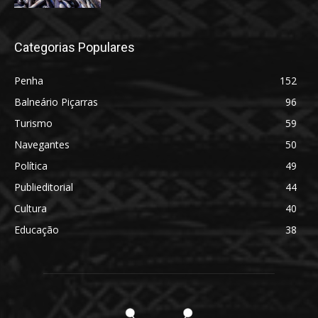
Categorias Populares
Penha
152
Balneário Piçarras
96
Turismo
59
Navegantes
50
Política
49
Publieditorial
44
Cultura
40
Educação
38