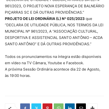
961/2023, O PROJETO NOVA ESPERANÇA DE BALNEÁRIO
PIÇARRAS SC E DÁ OUTRAS PROVIDÊNCIAS.”
PROJETO DE LEI ORDINÁRIA (L) Nº 025/2023
que
“DECLARA DE UTILIDADE PÚBLICA, NOS TERMOS DA LEI
MUNICIPAL Nº 961/2023, A “ASSOCIAÇÃO CULTURAL,
DESPORTIVA E ASSISTENCIAL SANTO ANTÔNIO – ACDA
SANTO ANTÔNIO” E DÁ OUTRAS PROVIDÊNCIAS.”
Todos os pronunciamentos na íntegra estão disponíveis
em vídeo na TV Câmara, Youtube e Facebook.
A próxima Sessão Ordinária acontece dia 22 de Agosto,
às 19:00 horas.