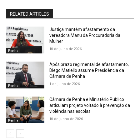
RELATED ARTICLES
Justiça mantém afastamento da
vereadora Manu da Procuradoria da
Mulher
10 de julho de 2026
Penha
Após prazo regimental de afastamento,
Diego Matiello assume Presidência da
Câmara de Penha
1 de julho de 2026
Penha
Câmara de Penha e Ministério Público
articulam projeto voltado à prevenção da
violência nas escolas
10 de junho de 2026
Penha