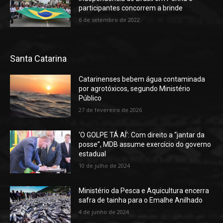
participantes concorrem a brinde
6 de setembro de 2022
Santa Catarina
Catarinenses bebem água contaminada
por agrotóxicos, segundo Ministério
Público
27 de fevereiro de 2026
‘O GOLPE TÁ AÍ’: Com direito a “jantar da
posse”, MDB assume exercício do governo
estadual
10 de julho de 2024
Ministério da Pesca e Aquicultura encerra
safra de tainha para o Emalhe Anilhado
4 de junho de 2024