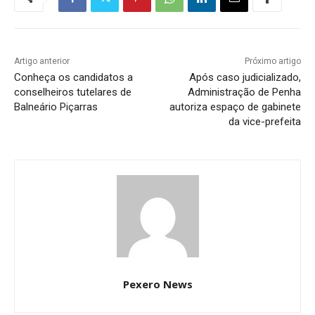
Artigo anterior
Próximo artigo
Conheça os candidatos a
Após caso judicializado,
conselheiros tutelares de
Administração de Penha
Balneário Piçarras
autoriza espaço de gabinete
da vice-prefeita
Pexero News