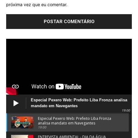
próxima vez que eu comentar.
Especial Pexero Web: Prefeito Liba Fronza analisa
mandato em Navegantes
19:00
Especial Pexero Web: Prefeito Liba Fronza
analisa mandato em Navegantes
19:00
ENTREVISTA AMBIENTAL - DIA DA ÁGUA