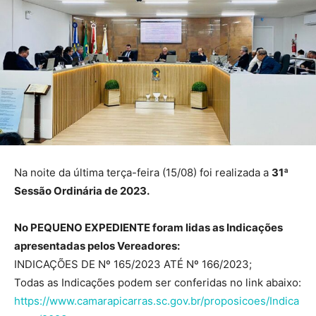
Na noite da última terça-feira (15/08) foi realizada a
31ª
Sessão Ordinária de 2023.
No PEQUENO EXPEDIENTE foram lidas as Indicações
apresentadas pelos Vereadores:
INDICAÇÕES DE Nº 165/2023 ATÉ Nº 166/2023;
Todas as Indicações podem ser conferidas no link abaixo:
https://www.camarapicarras.sc.gov.br/proposicoes/Indica