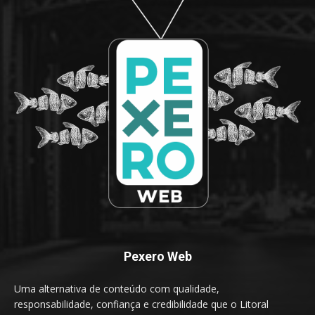
Pexero Web
Uma alternativa de conteúdo com qualidade,
responsabilidade, confiança e credibilidade que o Litoral