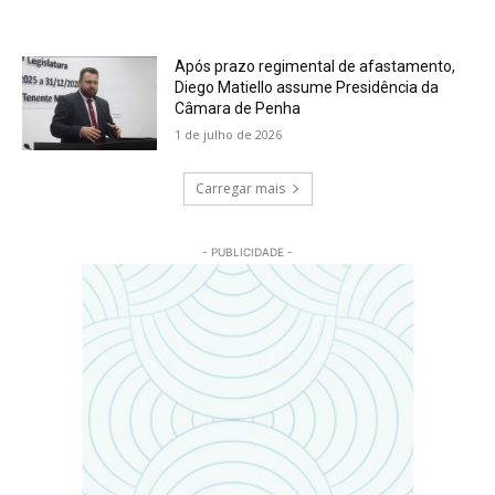
Após prazo regimental de afastamento,
Diego Matiello assume Presidência da
Câmara de Penha
1 de julho de 2026
Carregar mais
- PUBLICIDADE -