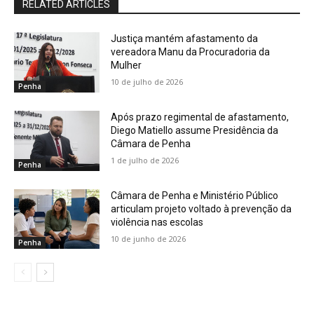
RELATED ARTICLES
Justiça mantém afastamento da
vereadora Manu da Procuradoria da
Mulher
10 de julho de 2026
Penha
Após prazo regimental de afastamento,
Diego Matiello assume Presidência da
Câmara de Penha
1 de julho de 2026
Penha
Câmara de Penha e Ministério Público
articulam projeto voltado à prevenção da
violência nas escolas
10 de junho de 2026
Penha