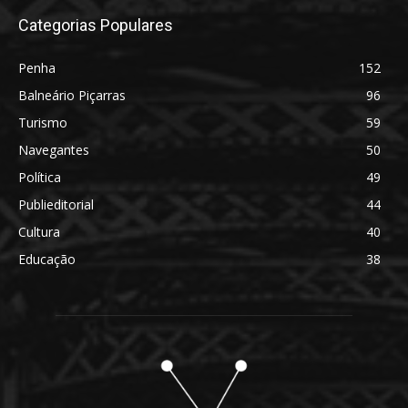
Categorias Populares
Penha
152
Balneário Piçarras
96
Turismo
59
Navegantes
50
Política
49
Publieditorial
44
Cultura
40
Educação
38