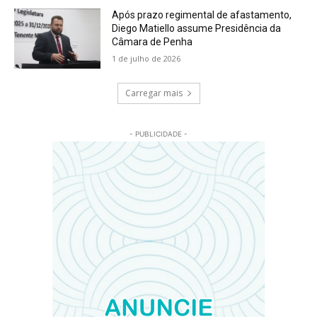
Após prazo regimental de afastamento,
Diego Matiello assume Presidência da
Câmara de Penha
1 de julho de 2026
Carregar mais
- PUBLICIDADE -