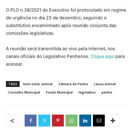
O PLO n.38/2021 do Executivo foi protocolado em regime
de urgência no dia 23 de dezembro, seguindo o
substitutivo encaminhado após reunião conjunta das
comissões legislativas.
A reunião será transmitida ao vivo pela internet, nos
canais oficiais do Legislativo Penhense.
Clique aqui
para
acessar.
TAGS
bem-estar animal
Câmara de Penha
causa animal
Conselho Municipal
Fundo Municipal
legislativo
penha