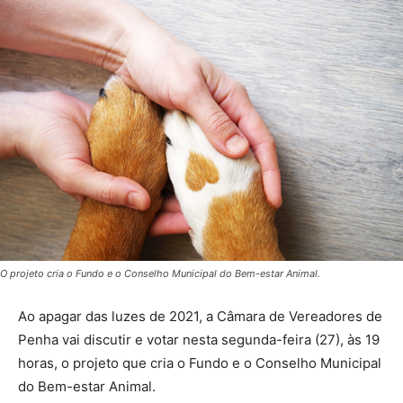
O projeto cria o Fundo e o Conselho Municipal do Bem-estar Animal.
Ao apagar das luzes de 2021, a Câmara de Vereadores de
Penha vai discutir e votar nesta segunda-feira (27), às 19
horas, o projeto que cria o Fundo e o Conselho Municipal
do Bem-estar Animal.