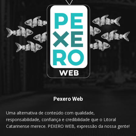
Pexero Web
Uma alternativa de conteúdo com qualidade,
responsabilidade, confiança e credibilidade que o Litoral
Catarinense merece. PEXERO WEB, expressão da nossa gente!