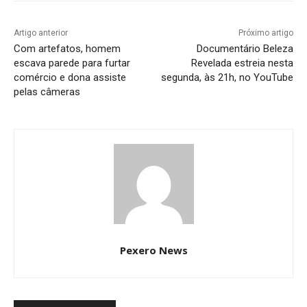
Artigo anterior
Próximo artigo
Com artefatos, homem
Documentário Beleza
escava parede para furtar
Revelada estreia nesta
comércio e dona assiste
segunda, às 21h, no YouTube
pelas câmeras
Pexero News