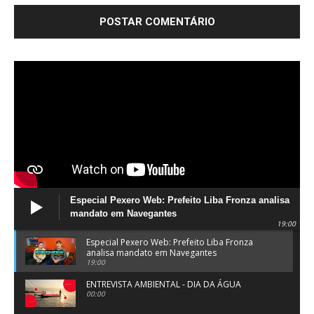
Especial Pexero Web: Prefeito Liba Fronza analisa
mandato em Navegantes
19:00
Especial Pexero Web: Prefeito Liba Fronza
analisa mandato em Navegantes
19:00
ENTREVISTA AMBIENTAL - DIA DA ÁGUA
00:00