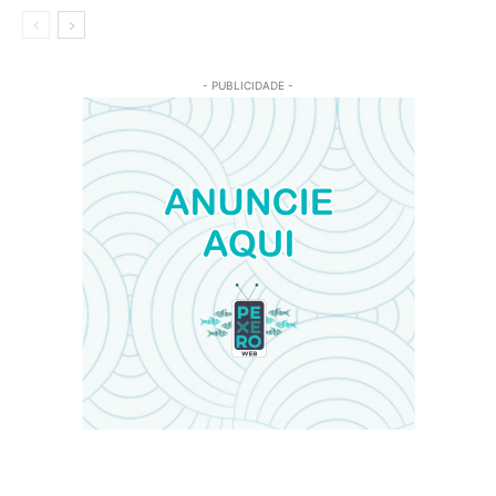
- PUBLICIDADE -