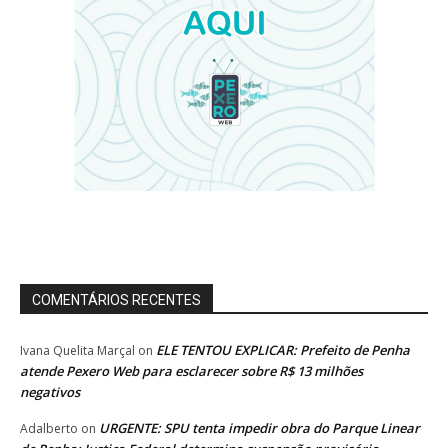
COMENTÁRIOS RECENTES
ELE TENTOU EXPLICAR: Prefeito de Penha
Ivana Quelita Marçal
on
atende Pexero Web para esclarecer sobre R$ 13 milhões
negativos
URGENTE: SPU tenta impedir obra do Parque Linear
Adalberto
on