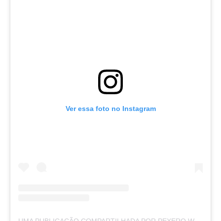
Ver essa foto no Instagram