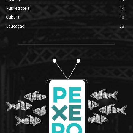
Publieditorial
44
Cultura
40
Educação
38