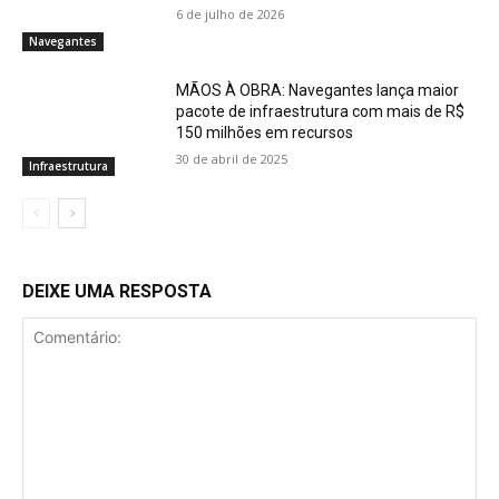
6 de julho de 2026
Navegantes
MÃOS À OBRA: Navegantes lança maior
pacote de infraestrutura com mais de R$
150 milhões em recursos
30 de abril de 2025
Infraestrutura
DEIXE UMA RESPOSTA