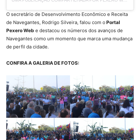
UMA PUBLICAÇÃO COMPARTILHADA POR PEXERO WEB (@PEXEROWEB)
O secretário de Desenvolvimento Econômico e Receita
de Navegantes, Rodrigo Silveira, falou com o
Portal
Pexero Web
e destacou os números dos avanços de
Navegantes como um momento que marca uma mudança
de perfil da cidade.
CONFIRA A GALERIA DE FOTOS: