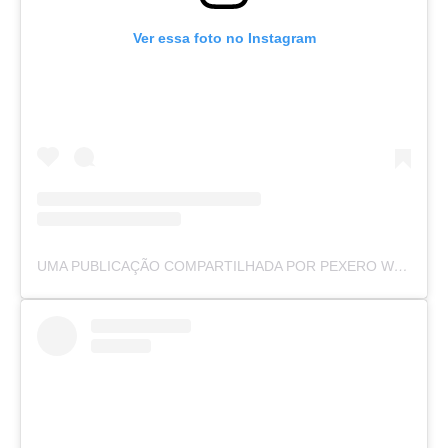
Ver essa foto no Instagram
UMA PUBLICAÇÃO COMPARTILHADA POR PEXERO WEB (@PEXEROWEB)