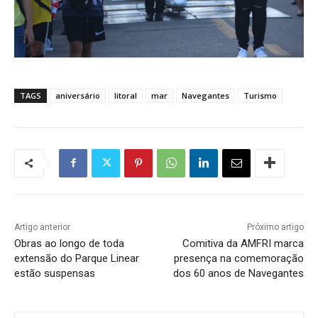
TAGS
aniversário
litoral
mar
Navegantes
Turismo
Artigo anterior
Próximo artigo
Obras ao longo de toda
Comitiva da AMFRI marca
extensão do Parque Linear
presença na comemoração
estão suspensas
dos 60 anos de Navegantes