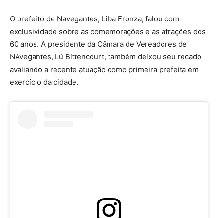
O prefeito de Navegantes, Liba Fronza, falou com
exclusividade sobre as comemorações e as atrações dos
60 anos. A presidente da Câmara de Vereadores de
NAvegantes, Lú Bittencourt, também deixou seu recado
avaliando a recente atuação como primeira prefeita em
exercício da cidade.