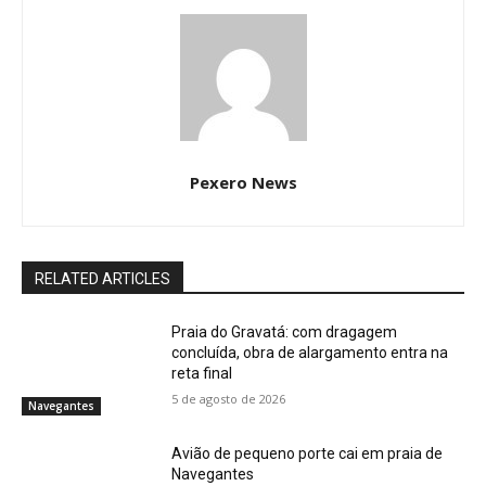
Pexero News
RELATED ARTICLES
Praia do Gravatá: com dragagem
concluída, obra de alargamento entra na
reta final
5 de agosto de 2026
Navegantes
Avião de pequeno porte cai em praia de
Navegantes