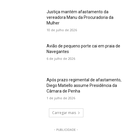
Justiça mantém afastamento da
vereadora Manu da Procuradoria da
Mulher
10 de julho de 2026
Avião de pequeno porte cai em praia de
Navegantes
6 de julho de 2026
Após prazo regimental de afastamento,
Diego Matiello assume Presidência da
Câmara de Penha
1 de julho de 2026
Carregar mais
- PUBLICIDADE -