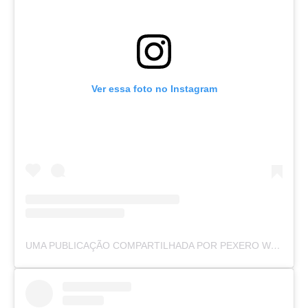
Ver essa foto no Instagram
UMA PUBLICAÇÃO COMPARTILHADA POR PEXERO WEB (@PEXEROWEB)