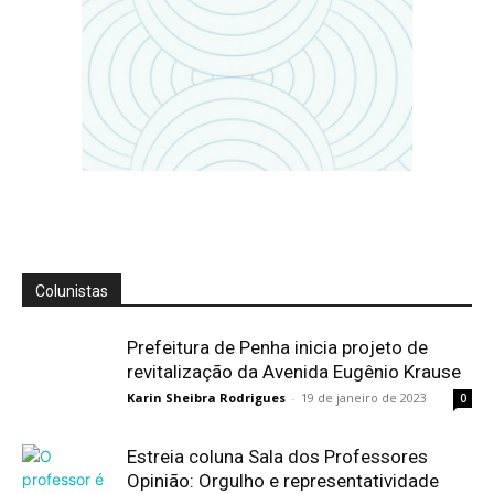
Colunistas
Prefeitura de Penha inicia projeto de
revitalização da Avenida Eugênio Krause
Karin Sheibra Rodrigues
-
19 de janeiro de 2023
0
Estreia coluna Sala dos Professores
Opinião: Orgulho e representatividade