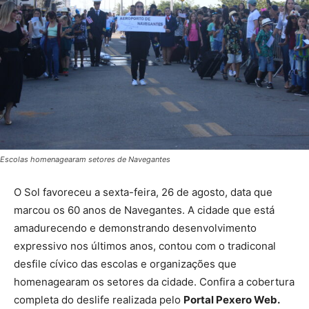
Escolas homenagearam setores de Navegantes
O Sol favoreceu a sexta-feira, 26 de agosto, data que
marcou os 60 anos de Navegantes. A cidade que está
amadurecendo e demonstrando desenvolvimento
expressivo nos últimos anos, contou com o tradiconal
desfile cívico das escolas e organizações que
homenagearam os setores da cidade. Confira a cobertura
completa do deslife realizada pelo
Portal Pexero Web.