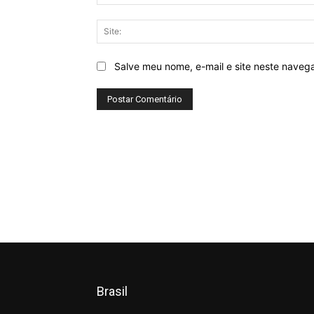
Salve meu nome, e-mail e site neste naveg
Brasil