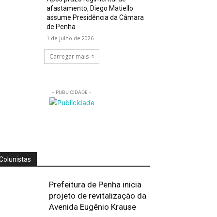
afastamento, Diego Matiello
assume Presidência da Câmara
de Penha
1 de julho de 2026
Carregar mais
- PUBLICIDADE -
Colunistas
Prefeitura de Penha inicia
projeto de revitalização da
Avenida Eugênio Krause