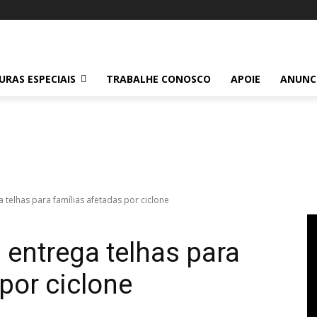
RAS ESPECIAIS
TRABALHE CONOSCO
APOIE
ANUNC
a telhas para famílias afetadas por ciclone
 entrega telhas para
por ciclone