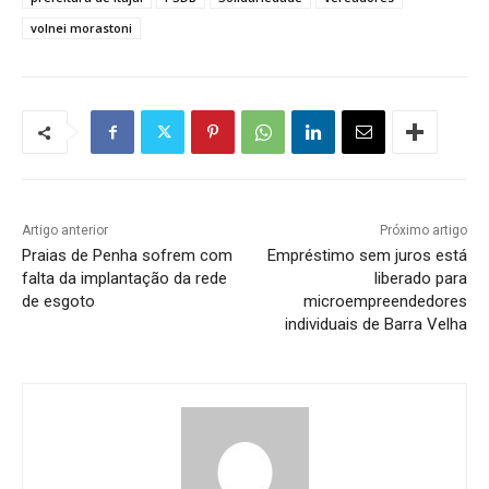
volnei morastoni
Artigo anterior
Próximo artigo
Praias de Penha sofrem com
Empréstimo sem juros está
falta da implantação da rede
liberado para
de esgoto
microempreendedores
individuais de Barra Velha