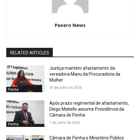
Pexero News
RELATED ARTICLES
Justiça mantém afastamento da
vereadora Manu da Procuradoria da
Mulher
10 de julho de 2026
Penha
Após prazo regimental de afastamento,
Diego Matiello assume Presidência da
Câmara de Penha
1 de julho de 2026
Penha
Câmara de Penha e Ministério Público