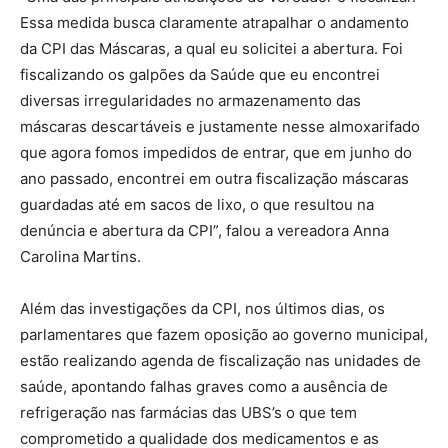
Essa medida busca claramente atrapalhar o andamento
da CPI das Máscaras, a qual eu solicitei a abertura. Foi
fiscalizando os galpões da Saúde que eu encontrei
diversas irregularidades no armazenamento das
máscaras descartáveis e justamente nesse almoxarifado
que agora fomos impedidos de entrar, que em junho do
ano passado, encontrei em outra fiscalização máscaras
guardadas até em sacos de lixo, o que resultou na
denúncia e abertura da CPI”, falou a vereadora Anna
Carolina Martins.
Além das investigações da CPI, nos últimos dias, os
parlamentares que fazem oposição ao governo municipal,
estão realizando agenda de fiscalização nas unidades de
saúde, apontando falhas graves como a ausência de
refrigeração nas farmácias das UBS’s o que tem
comprometido a qualidade dos medicamentos e as