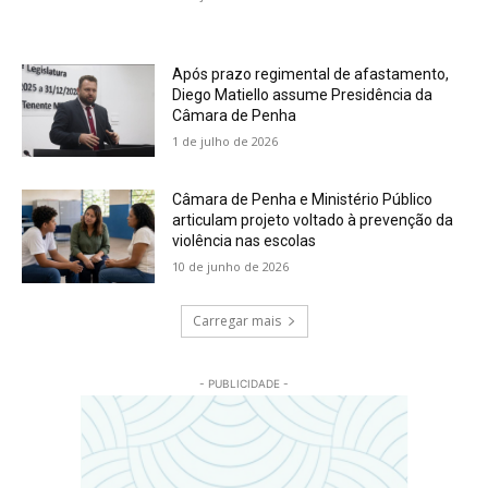
Após prazo regimental de afastamento,
Diego Matiello assume Presidência da
Câmara de Penha
1 de julho de 2026
Câmara de Penha e Ministério Público
articulam projeto voltado à prevenção da
violência nas escolas
10 de junho de 2026
Carregar mais
- PUBLICIDADE -