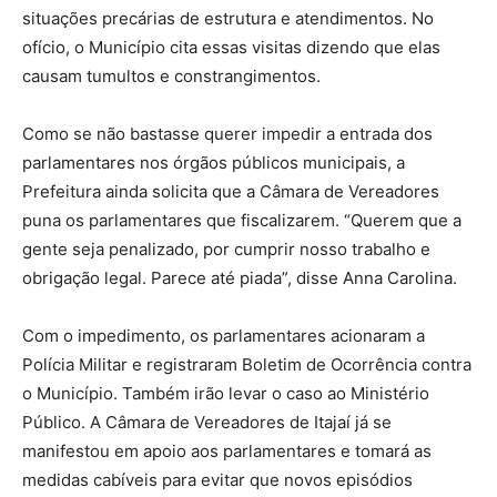
situações precárias de estrutura e atendimentos. No
ofício, o Município cita essas visitas dizendo que elas
causam tumultos e constrangimentos.
Como se não bastasse querer impedir a entrada dos
parlamentares nos órgãos públicos municipais, a
Prefeitura ainda solicita que a Câmara de Vereadores
puna os parlamentares que fiscalizarem. “Querem que a
gente seja penalizado, por cumprir nosso trabalho e
obrigação legal. Parece até piada”, disse Anna Carolina.
Com o impedimento, os parlamentares acionaram a
Polícia Militar e registraram Boletim de Ocorrência contra
o Município. Também irão levar o caso ao Ministério
Público. A Câmara de Vereadores de Itajaí já se
manifestou em apoio aos parlamentares e tomará as
medidas cabíveis para evitar que novos episódios