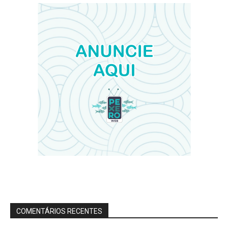
COMENTÁRIOS RECENTES