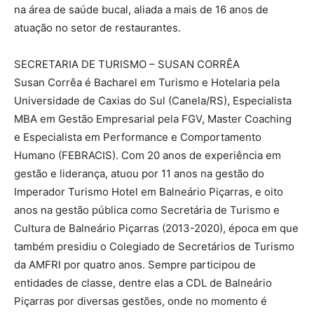
na área de saúde bucal, aliada a mais de 16 anos de
atuação no setor de restaurantes.
SECRETARIA DE TURISMO – SUSAN CORRÊA
Susan Corrêa é Bacharel em Turismo e Hotelaria pela
Universidade de Caxias do Sul (Canela/RS), Especialista
MBA em Gestão Empresarial pela FGV, Master Coaching
e Especialista em Performance e Comportamento
Humano (FEBRACIS). Com 20 anos de experiência em
gestão e liderança, atuou por 11 anos na gestão do
Imperador Turismo Hotel em Balneário Piçarras, e oito
anos na gestão pública como Secretária de Turismo e
Cultura de Balneário Piçarras (2013-2020), época em que
também presidiu o Colegiado de Secretários de Turismo
da AMFRI por quatro anos. Sempre participou de
entidades de classe, dentre elas a CDL de Balneário
Piçarras por diversas gestões, onde no momento é