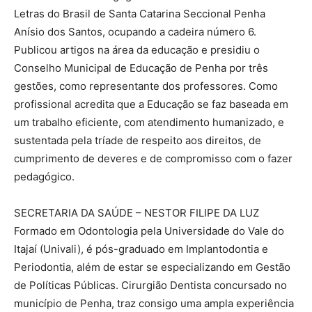
Letras do Brasil de Santa Catarina Seccional Penha
Anísio dos Santos, ocupando a cadeira número 6.
Publicou artigos na área da educação e presidiu o
Conselho Municipal de Educação de Penha por três
gestões, como representante dos professores. Como
profissional acredita que a Educação se faz baseada em
um trabalho eficiente, com atendimento humanizado, e
sustentada pela tríade de respeito aos direitos, de
cumprimento de deveres e de compromisso com o fazer
pedagógico.
SECRETARIA DA SAÚDE – NESTOR FILIPE DA LUZ
Formado em Odontologia pela Universidade do Vale do
Itajaí (Univali), é pós-graduado em Implantodontia e
Periodontia, além de estar se especializando em Gestão
de Políticas Públicas. Cirurgião Dentista concursado no
município de Penha, traz consigo uma ampla experiência