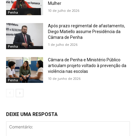
Mulher
10 de julho de 2026
Penha
Após prazo regimental de afastamento,
Diego Matiello assume Presidência da
Câmara de Penha
1 de julho de 2026
Penha
Câmara de Penha e Ministério Público
articulam projeto voltado à prevenção da
violência nas escolas
10 de junho de 2026
Penha
DEIXE UMA RESPOSTA