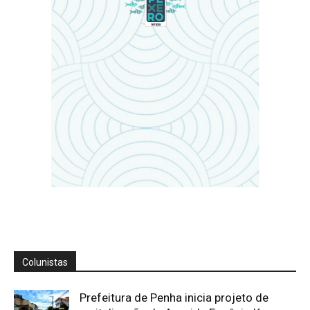
Colunistas
Prefeitura de Penha inicia projeto de