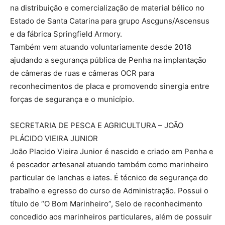
na distribuição e comercialização de material bélico no
Estado de Santa Catarina para grupo Ascguns/Ascensus
e da fábrica Springfield Armory.
Também vem atuando voluntariamente desde 2018
ajudando a segurança pública de Penha na implantação
de câmeras de ruas e câmeras OCR para
reconhecimentos de placa e promovendo sinergia entre
forças de segurança e o município.
SECRETARIA DE PESCA E AGRICULTURA – JOÃO
PLÁCIDO VIEIRA JUNIOR
João Placido Vieira Junior é nascido e criado em Penha e
é pescador artesanal atuando também como marinheiro
particular de lanchas e iates. É técnico de segurança do
trabalho e egresso do curso de Administração. Possui o
título de “O Bom Marinheiro”, Selo de reconhecimento
concedido aos marinheiros particulares, além de possuir