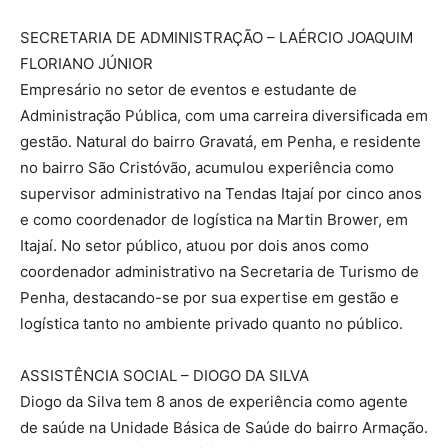
SECRETARIA DE ADMINISTRAÇÃO – LAÉRCIO JOAQUIM
FLORIANO JÚNIOR
Empresário no setor de eventos e estudante de
Administração Pública, com uma carreira diversificada em
gestão. Natural do bairro Gravatá, em Penha, e residente
no bairro São Cristóvão, acumulou experiência como
supervisor administrativo na Tendas Itajaí por cinco anos
e como coordenador de logística na Martin Brower, em
Itajaí. No setor público, atuou por dois anos como
coordenador administrativo na Secretaria de Turismo de
Penha, destacando-se por sua expertise em gestão e
logística tanto no ambiente privado quanto no público.
ASSISTÊNCIA SOCIAL – DIOGO DA SILVA
Diogo da Silva tem 8 anos de experiência como agente
de saúde na Unidade Básica de Saúde do bairro Armação.