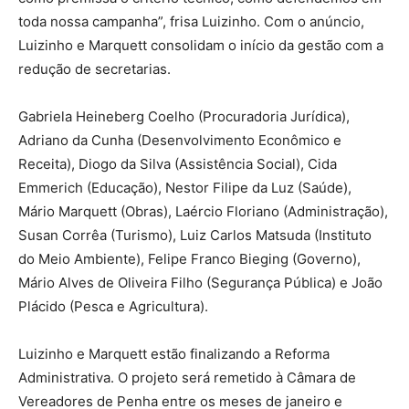
toda nossa campanha”, frisa Luizinho. Com o anúncio,
Luizinho e Marquett consolidam o início da gestão com a
redução de secretarias.
Gabriela Heineberg Coelho (Procuradoria Jurídica),
Adriano da Cunha (Desenvolvimento Econômico e
Receita), Diogo da Silva (Assistência Social), Cida
Emmerich (Educação), Nestor Filipe da Luz (Saúde),
Mário Marquett (Obras), Laércio Floriano (Administração),
Susan Corrêa (Turismo), Luiz Carlos Matsuda (Instituto
do Meio Ambiente), Felipe Franco Bieging (Governo),
Mário Alves de Oliveira Filho (Segurança Pública) e João
Plácido (Pesca e Agricultura).
Luizinho e Marquett estão finalizando a Reforma
Administrativa. O projeto será remetido à Câmara de
Vereadores de Penha entre os meses de janeiro e