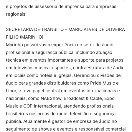
e projetos de assessoria de imprensa para empresas
regionais.
SECRETARIA DE TRÂNSITO – MARIO ALVES DE OLIVEIRA
FILHO (MARINHO)
Marinho possui vasta experiência no setor de áudio
profissional e segurança pública, incluindo atuação
técnica em eventos importantes e suporte para projetos
em televisão, música, esportes, e infraestrutura de áudio
em locais como hotéis e igrejas. Gerenciou divisões de
áudio para grandes distribuidores como Pride Music e
Libor, e teve papel central em eventos internacionais e
nacionais, como NABShow, Broadcast & Cable, Expo
Music e COP Internacional, atendendo profissionais
brasileiros nas áreas de rádio, televisão e segurança
pública. Atualmente é gestor de empresa de áudio no
seguimento de shows e eventos e responsável comercial