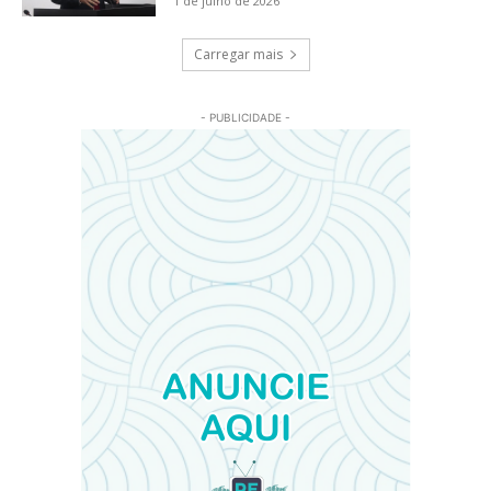
1 de julho de 2026
Carregar mais
- PUBLICIDADE -