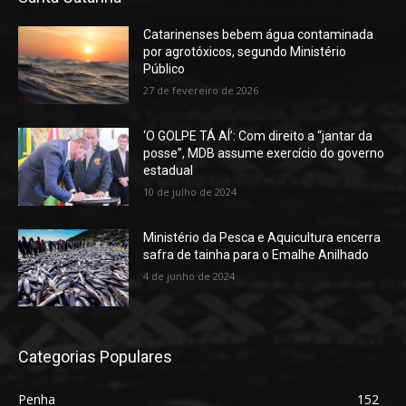
Catarinenses bebem água contaminada
por agrotóxicos, segundo Ministério
Público
27 de fevereiro de 2026
‘O GOLPE TÁ AÍ’: Com direito a “jantar da
posse”, MDB assume exercício do governo
estadual
10 de julho de 2024
Ministério da Pesca e Aquicultura encerra
safra de tainha para o Emalhe Anilhado
4 de junho de 2024
Categorias Populares
Penha
152