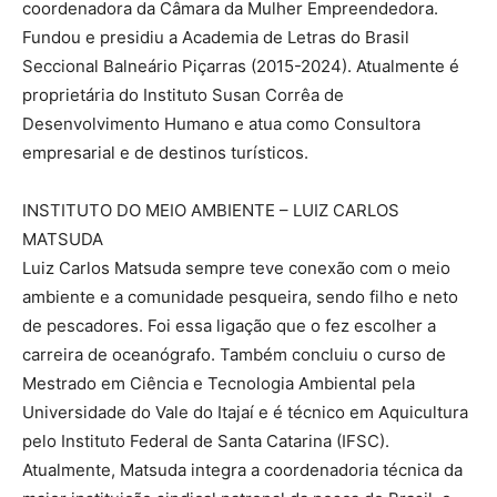
coordenadora da Câmara da Mulher Empreendedora.
Fundou e presidiu a Academia de Letras do Brasil
Seccional Balneário Piçarras (2015-2024). Atualmente é
proprietária do Instituto Susan Corrêa de
Desenvolvimento Humano e atua como Consultora
empresarial e de destinos turísticos.
INSTITUTO DO MEIO AMBIENTE – LUIZ CARLOS
MATSUDA
Luiz Carlos Matsuda sempre teve conexão com o meio
ambiente e a comunidade pesqueira, sendo filho e neto
de pescadores. Foi essa ligação que o fez escolher a
carreira de oceanógrafo. Também concluiu o curso de
Mestrado em Ciência e Tecnologia Ambiental pela
Universidade do Vale do Itajaí e é técnico em Aquicultura
pelo Instituto Federal de Santa Catarina (IFSC).
Atualmente, Matsuda integra a coordenadoria técnica da