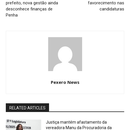
prefeito, nova gestão ainda
favorecimento nas
desconhece finanças de
candidaturas
Penha
Pexero News
RELATED ARTICLES
Justiça mantém afastamento da
vereadora Manu da Procuradoria da