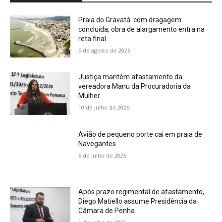
Praia do Gravatá: com dragagem
concluída, obra de alargamento entra na
reta final
5 de agosto de 2026
Justiça mantém afastamento da
vereadora Manu da Procuradoria da
Mulher
10 de julho de 2026
Avião de pequeno porte cai em praia de
Navegantes
6 de julho de 2026
Após prazo regimental de afastamento,
Diego Matiello assume Presidência da
Câmara de Penha