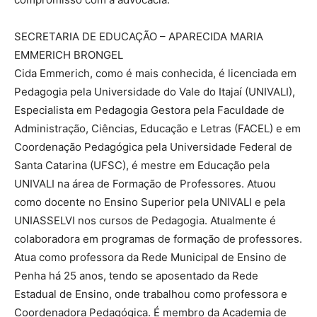
SECRETARIA DE EDUCAÇÃO – APARECIDA MARIA
EMMERICH BRONGEL
Cida Emmerich, como é mais conhecida, é licenciada em
Pedagogia pela Universidade do Vale do Itajaí (UNIVALI),
Especialista em Pedagogia Gestora pela Faculdade de
Administração, Ciências, Educação e Letras (FACEL) e em
Coordenação Pedagógica pela Universidade Federal de
Santa Catarina (UFSC), é mestre em Educação pela
UNIVALI na área de Formação de Professores. Atuou
como docente no Ensino Superior pela UNIVALI e pela
UNIASSELVI nos cursos de Pedagogia. Atualmente é
colaboradora em programas de formação de professores.
Atua como professora da Rede Municipal de Ensino de
Penha há 25 anos, tendo se aposentado da Rede
Estadual de Ensino, onde trabalhou como professora e
Coordenadora Pedagógica. É membro da Academia de