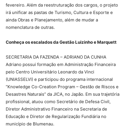
fevereiro. Além da reestruturação dos cargos, o projeto
irá unificar as pastas de Turismo, Cultura e Esporte e
ainda Obras e Planejamento, além de mudar a
nomenclatura de outras.
Conheça os escalados da Gestão Luizinho e Marquett
SECRETARIA DA FAZENDA – ADRIANO DA CUNHA
Adriano possui formação em Administração Financeira
pelo Centro Universitário Leonardo da Vinci
(UNIASSELVI) e participou do programa internacional
“Knowledge Co-Creation Program – Gestão de Riscos e
Desastres Naturais” da JICA, no Japão. Em sua trajetória
profissional, atuou como Secretário de Defesa Civil,
Diretor Administrativo Financeiro na Secretaria de
Educação e Diretor de Regularização Fundiária no
município de Blumenau.