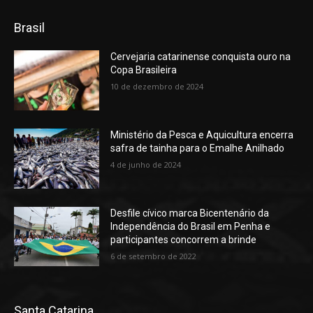
Brasil
Cervejaria catarinense conquista ouro na
Copa Brasileira
10 de dezembro de 2024
Ministério da Pesca e Aquicultura encerra
safra de tainha para o Emalhe Anilhado
4 de junho de 2024
Desfile cívico marca Bicentenário da
Independência do Brasil em Penha e
participantes concorrem a brinde
6 de setembro de 2022
Santa Catarina