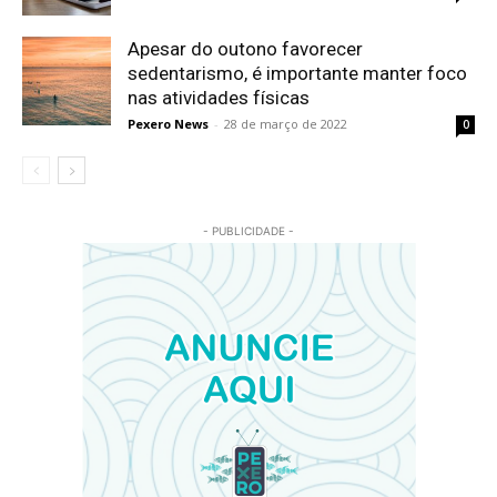
Apesar do outono favorecer
sedentarismo, é importante manter foco
nas atividades físicas
Pexero News
-
28 de março de 2022
0
- PUBLICIDADE -