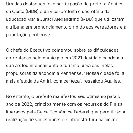
Um dos destaques foi a participação do prefeito Aquiles
da Costa (MDB) e da vice-prefeita e secretária da
Educação Maria Juraci Alexandrino (MDB) que utilizaram
a tribuna em pronunciamento dirigido aos vereadores e à
população penhense.
O chefe do Executivo comentou sobre as dificuldades
enfrentadas pelo município em 2021 devido a pandemia
que afetou imensamente o turismo, uma das molas
propulsoras da economia Penhense. “Nossa cidade foi a
mais afetada da Amfri, com certeza”, ressaltou Aquiles.
No entanto, o prefeito manifestou seu otimismo para o
ano de 2022, principalmente com os recursos do Finisa,
liberados pela Caixa Econômica Federal que permitirão a
realização de várias obras de infraestrutura na cidade.