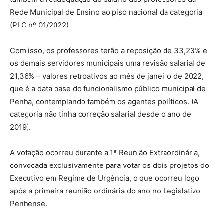
Rede Municipal de Ensino ao piso nacional da categoria
(PLC nº 01/2022).
Com isso, os professores terão a reposição de 33,23% e
os demais servidores municipais uma revisão salarial de
21,36% – valores retroativos ao mês de janeiro de 2022,
que é a data base do funcionalismo público municipal de
Penha, contemplando também os agentes políticos. (A
categoria não tinha correção salarial desde o ano de
2019).
A votação ocorreu durante a 1ª Reunião Extraordinária,
convocada exclusivamente para votar os dois projetos do
Executivo em Regime de Urgência, o que ocorreu logo
após a primeira reunião ordinária do ano no Legislativo
Penhense.