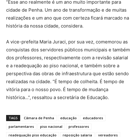
“Esse ano realmente é um ano muito importante para
cidade de Penha. Um ano de transformação e de muitas
realizações e um ano que com certeza ficará marcado na
história da nossa cidade, considera.
A vice-prefeita Maria Juraci, por sua vez, comemorou as
conquistas dos servidores públicos municipais e também
dos professores, respectivamente com a revisão salarial
e a readequação ao piso nacional, e também sobre a
perspectiva das obras de infraestrutura que estão sendo
realizadas na cidade. “É tempo de colheita. É tempo de
vitória para o nosso povo. É tempo de mudança
histórica…”, ressaltou a secretária de Educação.
TAGS
Câmara de Penha
educação
educadores
parlamentares
piso nacional
professores
readequação piso educação
reposição salaria
vereadores