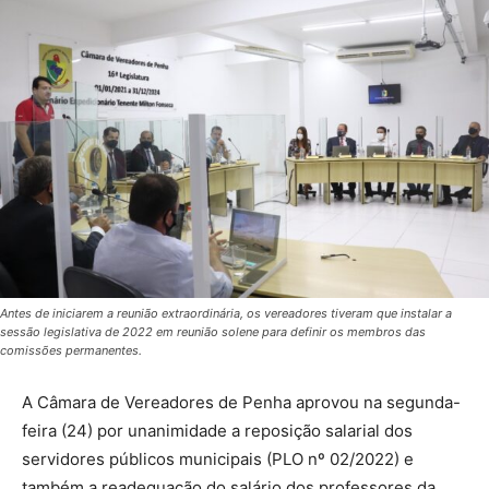
Antes de iniciarem a reunião extraordinária, os vereadores tiveram que instalar a
sessão legislativa de 2022 em reunião solene para definir os membros das
comissões permanentes.
A Câmara de Vereadores de Penha aprovou na segunda-
feira (24) por unanimidade a reposição salarial dos
servidores públicos municipais (PLO nº 02/2022) e
também a readequação do salário dos professores da