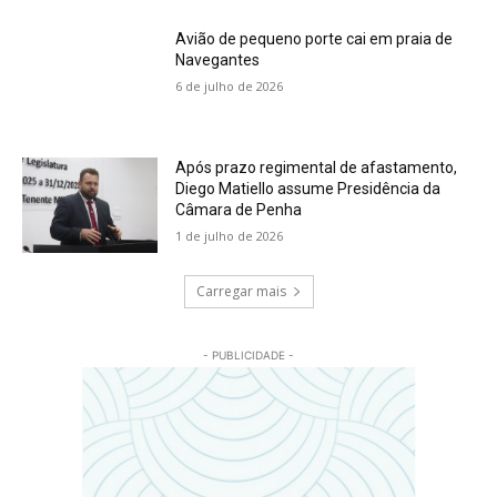
Avião de pequeno porte cai em praia de
Navegantes
6 de julho de 2026
Após prazo regimental de afastamento,
Diego Matiello assume Presidência da
Câmara de Penha
1 de julho de 2026
Carregar mais
- PUBLICIDADE -