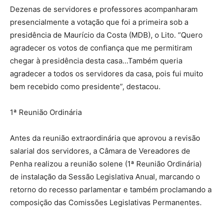
Dezenas de servidores e professores acompanharam
presencialmente a votação que foi a primeira sob a
presidência de Maurício da Costa (MDB), o Lito. “Quero
agradecer os votos de confiança que me permitiram
chegar à presidência desta casa…Também queria
agradecer a todos os servidores da casa, pois fui muito
bem recebido como presidente”, destacou.
1ª Reunião Ordinária
Antes da reunião extraordinária que aprovou a revisão
salarial dos servidores, a Câmara de Vereadores de
Penha realizou a reunião solene (1ª Reunião Ordinária)
de instalação da Sessão Legislativa Anual, marcando o
retorno do recesso parlamentar e também proclamando a
composição das Comissões Legislativas Permanentes.