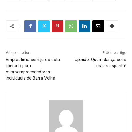
Artigo anterior
Próximo artigo
Empréstimo sem juros está
Opinião: Quem dança seus
liberado para
males espanta!
microempreendedores
individuais de Barra Velha