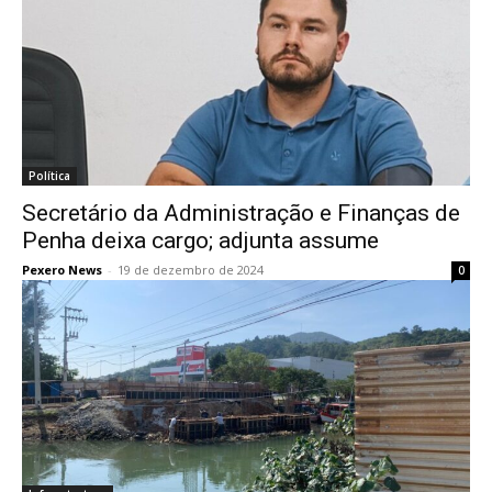
Política
Secretário da Administração e Finanças de
Penha deixa cargo; adjunta assume
Pexero News
-
19 de dezembro de 2024
0