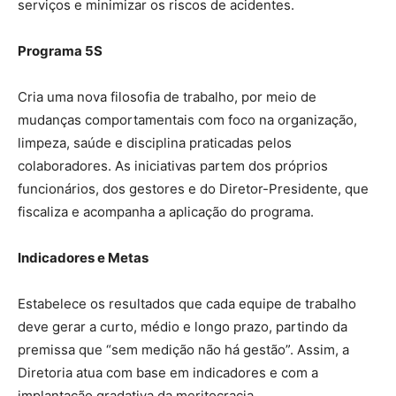
serviços e minimizar os riscos de acidentes.
Programa 5S
Cria uma nova filosofia de trabalho, por meio de
mudanças comportamentais com foco na organização,
limpeza, saúde e disciplina praticadas pelos
colaboradores. As iniciativas partem dos próprios
funcionários, dos gestores e do Diretor-Presidente, que
fiscaliza e acompanha a aplicação do programa.
Indicadores e Metas
Estabelece os resultados que cada equipe de trabalho
deve gerar a curto, médio e longo prazo, partindo da
premissa que “sem medição não há gestão”. Assim, a
Diretoria atua com base em indicadores e com a
implantação gradativa da meritocracia.