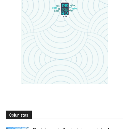
Colunistas