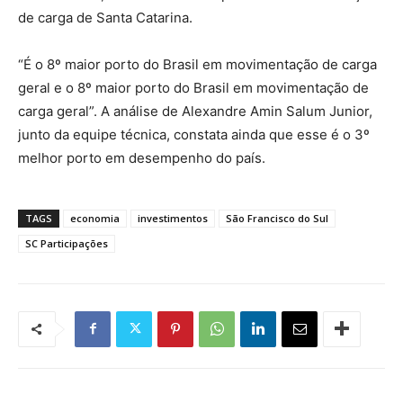
de carga de Santa Catarina.
“É o 8º maior porto do Brasil em movimentação de carga
geral e o 8º maior porto do Brasil em movimentação de
carga geral”. A análise de Alexandre Amin Salum Junior,
junto da equipe técnica, constata ainda que esse é o 3º
melhor porto em desempenho do país.
TAGS
economia
investimentos
São Francisco do Sul
SC Participações