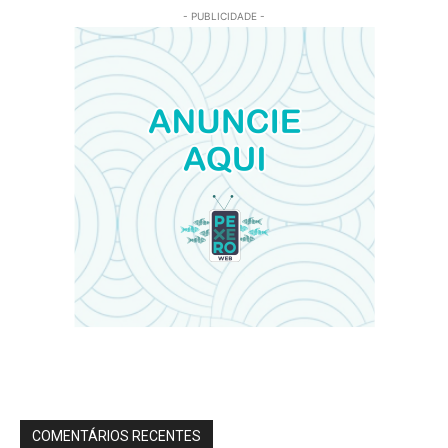
- PUBLICIDADE -
COMENTÁRIOS RECENTES