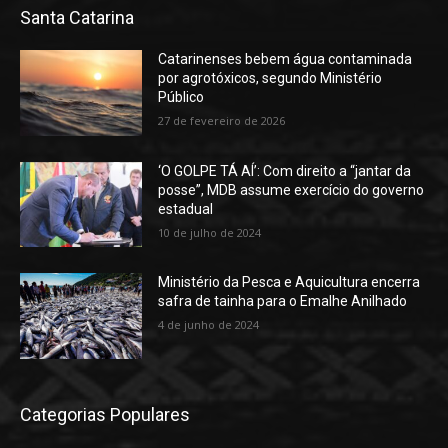
Santa Catarina
Catarinenses bebem água contaminada
por agrotóxicos, segundo Ministério
Público
27 de fevereiro de 2026
‘O GOLPE TÁ AÍ’: Com direito a “jantar da
posse”, MDB assume exercício do governo
estadual
10 de julho de 2024
Ministério da Pesca e Aquicultura encerra
safra de tainha para o Emalhe Anilhado
4 de junho de 2024
Categorias Populares