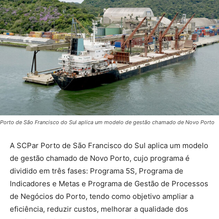
Porto de São Francisco do Sul aplica um modelo de gestão chamado de Novo Porto
A SCPar Porto de São Francisco do Sul aplica um modelo
de gestão chamado de Novo Porto, cujo programa é
dividido em três fases: Programa 5S, Programa de
Indicadores e Metas e Programa de Gestão de Processos
de Negócios do Porto, tendo como objetivo ampliar a
eficiência, reduzir custos, melhorar a qualidade dos