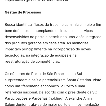
Gestão de Processos
Busca identificar fluxos de trabalho com início, meio e fim
bem definidos, contemplando os insumos e serviços
desenvolvidos no porto e permitindo uma visão integrada
dos produtos gerados em cada área. As melhorias
impactam principalmente na incorporação de novas
tecnologias, na integração de equipes e na
reestruturação de competências.
Os números do Porto de São Francisco do Sul
surpreendem o país e potencializam Santa Catarina. Visto
como um “fenômeno econômico” o Porto é uma
referência nacional. De acordo com o presidente da SC
Participações e Parcerias (holding), Alexandre Amin
Salum Júnior, trata-se do maior porto em movimentação