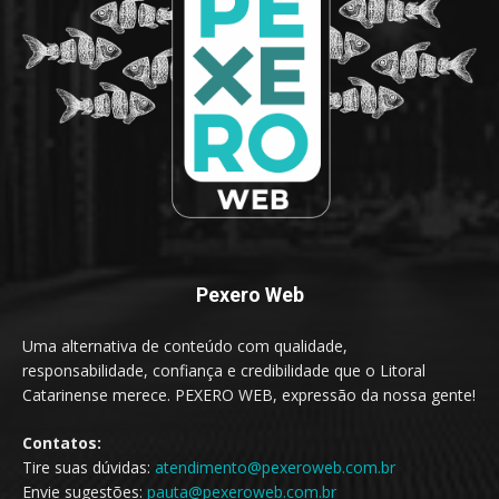
Pexero Web
Uma alternativa de conteúdo com qualidade,
responsabilidade, confiança e credibilidade que o Litoral
Catarinense merece. PEXERO WEB, expressão da nossa gente!
Contatos:
Tire suas dúvidas:
atendimento@pexeroweb.com.br
Envie sugestões:
pauta@pexeroweb.com.br