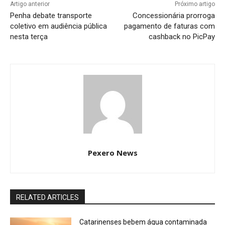
Artigo anterior
Próximo artigo
Penha debate transporte
Concessionária prorroga
coletivo em audiência pública
pagamento de faturas com
nesta terça
cashback no PicPay
Pexero News
RELATED ARTICLES
Catarinenses bebem água contaminada