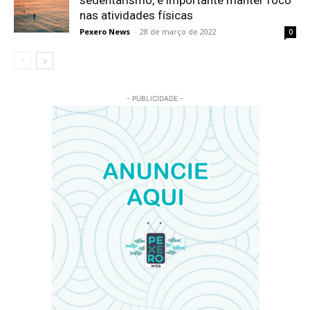
nas atividades físicas
Pexero News
-
28 de março de 2022
0
- PUBLICIDADE -