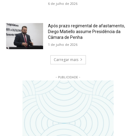
6 de julho de 2026
Após prazo regimental de afastamento,
Diego Matiello assume Presidência da
Câmara de Penha
1 de julho de 2026
Carregar mais
- PUBLICIDADE -