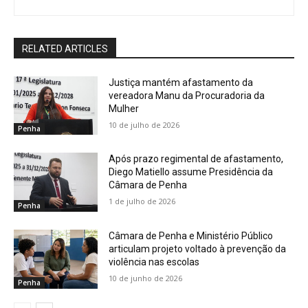
RELATED ARTICLES
Justiça mantém afastamento da
vereadora Manu da Procuradoria da
Mulher
10 de julho de 2026
Penha
Após prazo regimental de afastamento,
Diego Matiello assume Presidência da
Câmara de Penha
1 de julho de 2026
Penha
Câmara de Penha e Ministério Público
articulam projeto voltado à prevenção da
violência nas escolas
10 de junho de 2026
Penha