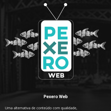
Pexero Web
Uma alternativa de conteúdo com qualidade,