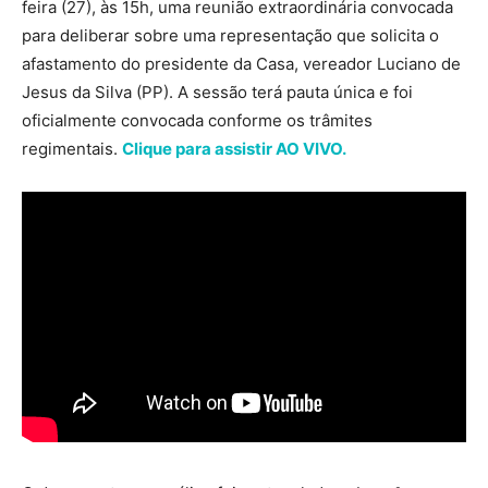
feira (27), às 15h, uma reunião extraordinária convocada
para deliberar sobre uma representação que solicita o
afastamento do presidente da Casa, vereador Luciano de
Jesus da Silva (PP). A sessão terá pauta única e foi
oficialmente convocada conforme os trâmites
regimentais.
Clique para assistir AO VIVO.