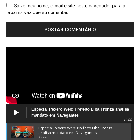
Salve meu nome, e-mail e site neste navegador para a
próxima vez que eu comentar.
Especial Pexero Web: Prefeito Liba Fronza analisa
mandato em Navegantes
19:00
Especial Pexero Web: Prefeito Liba Fronza
analisa mandato em Navegantes
19:00