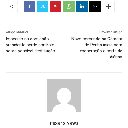
Artigo anterior
Próximo artigo
Impedido na comissão,
Novo comando na Câmara
presidente perde controle
de Penha inicia com
sobre possível destituição
exoneração e corte de
diárias
Pexero News