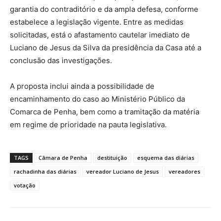
garantia do contraditório e da ampla defesa, conforme
estabelece a legislação vigente. Entre as medidas
solicitadas, está o afastamento cautelar imediato de
Luciano de Jesus da Silva da presidência da Casa até a
conclusão das investigações.
A proposta inclui ainda a possibilidade de
encaminhamento do caso ao Ministério Público da
Comarca de Penha, bem como a tramitação da matéria
em regime de prioridade na pauta legislativa.
TAGS
Câmara de Penha
destituição
esquema das diárias
rachadinha das diárias
vereador Luciano de Jesus
vereadores
votação