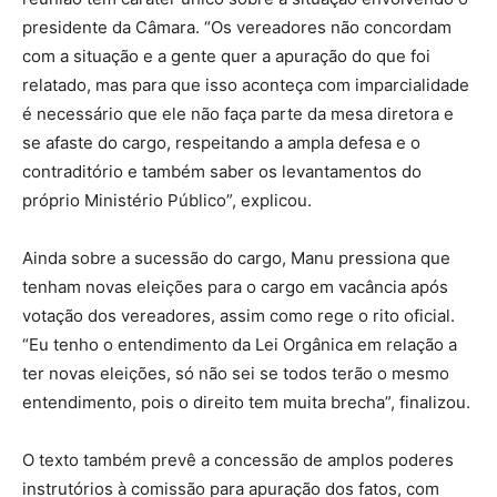
presidente da Câmara. “Os vereadores não concordam
com a situação e a gente quer a apuração do que foi
relatado, mas para que isso aconteça com imparcialidade
é necessário que ele não faça parte da mesa diretora e
se afaste do cargo, respeitando a ampla defesa e o
contraditório e também saber os levantamentos do
próprio Ministério Público”, explicou.
Ainda sobre a sucessão do cargo, Manu pressiona que
tenham novas eleições para o cargo em vacância após
votação dos vereadores, assim como rege o rito oficial.
“Eu tenho o entendimento da Lei Orgânica em relação a
ter novas eleições, só não sei se todos terão o mesmo
entendimento, pois o direito tem muita brecha”, finalizou.
O texto também prevê a concessão de amplos poderes
instrutórios à comissão para apuração dos fatos, com