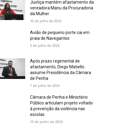
Justiça mantém afastamento da
vereadora Manu da Procuradoria
da Mulher
10 de julho de 2026
Avião de pequeno porte cai em
praia de Navegantes
6 de julho de 2026
Após prazo regimental de
afastamento, Diego Matiello
assume Presidência da Câmara
de Penha
1 de julho de 2026
Câmara de Penha e Ministério
Público articulam projeto voltado
à prevenção da violência nas
escolas
10 de junho de 2026