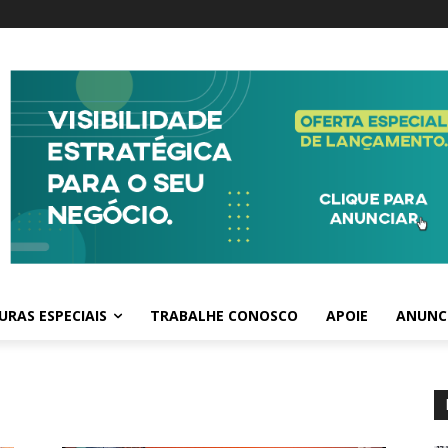
RAS ESPECIAIS
TRABALHE CONOSCO
APOIE
ANUNC