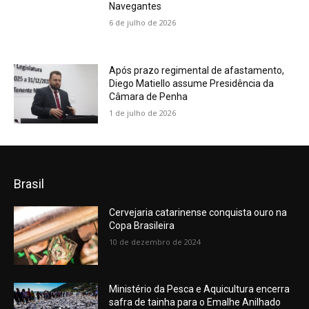
Navegantes
6 de julho de 2026
Após prazo regimental de afastamento,
Diego Matiello assume Presidência da
Câmara de Penha
1 de julho de 2026
Brasil
Cervejaria catarinense conquista ouro na
Copa Brasileira
10 de dezembro de 2024
Ministério da Pesca e Aquicultura encerra
safra de tainha para o Emalhe Anilhado