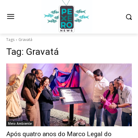
Tags
Gravatá
Tag:
Gravatá
Meio Ambiente
Após quatro anos do Marco Legal do