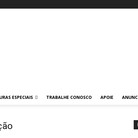
RAS ESPECIAIS
TRABALHE CONOSCO
APOIE
ANUNC
ção