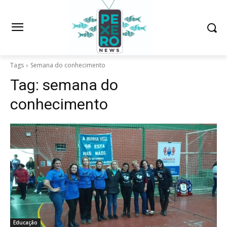
Tags
Semana do conhecimento
Tag:
semana do
conhecimento
Educação