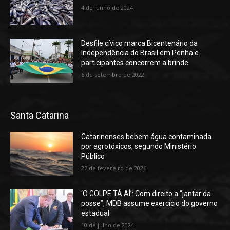
4 de junho de 2024
Desfile cívico marca Bicentenário da
Independência do Brasil em Penha e
participantes concorrem a brinde
6 de setembro de 2022
Santa Catarina
Catarinenses bebem água contaminada
por agrotóxicos, segundo Ministério
Público
27 de fevereiro de 2026
‘O GOLPE TÁ AÍ’: Com direito a “jantar da
posse”, MDB assume exercício do governo
estadual
10 de julho de 2024