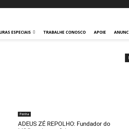
RAS ESPECIAIS
TRABALHE CONOSCO
APOIE
ANUNC
Penha
ADEUS ZÉ REPOLHO: Fundador do