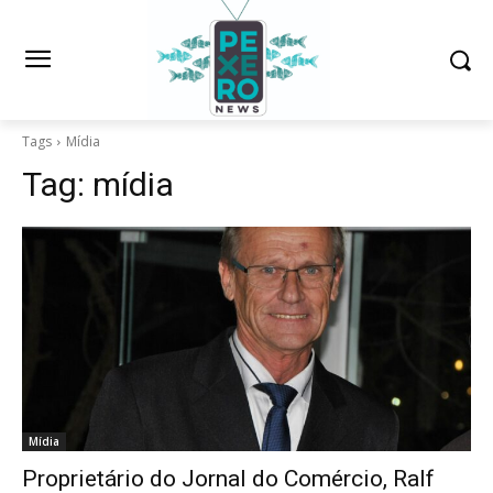
Tags
Mídia
Tag:
mídia
Mídia
Proprietário do Jornal do Comércio, Ralf