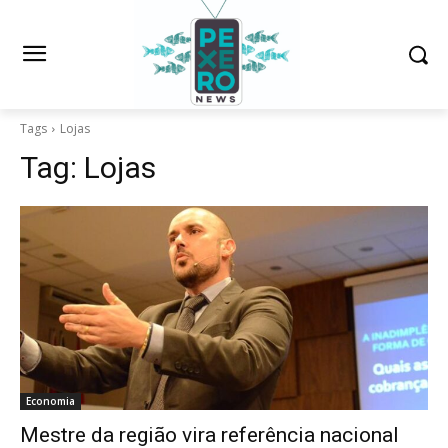
Tags
Lojas
Tag:
Lojas
Economia
Mestre da região vira referência nacional