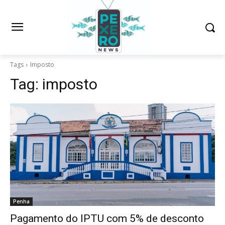
Tags
Imposto
Tag:
imposto
Penha
Pagamento do IPTU com 5% de desconto