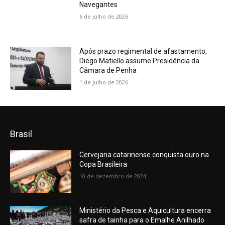
Navegantes
6 de julho de 2026
Após prazo regimental de afastamento,
Diego Matiello assume Presidência da
Câmara de Penha
1 de julho de 2026
Brasil
Cervejaria catarinense conquista ouro na
Copa Brasileira
10 de dezembro de 2024
Ministério da Pesca e Aquicultura encerra
safra de tainha para o Emalhe Anilhado