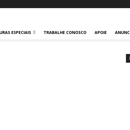
RAS ESPECIAIS
TRABALHE CONOSCO
APOIE
ANUNC