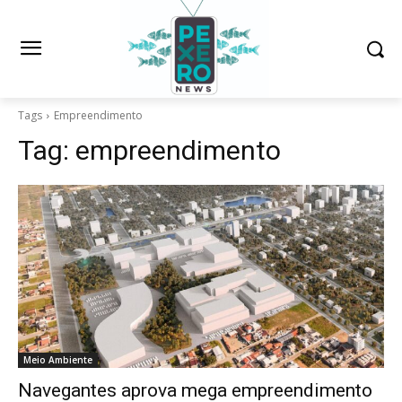
Tags
Empreendimento
Tag:
empreendimento
Meio Ambiente
Navegantes aprova mega empreendimento