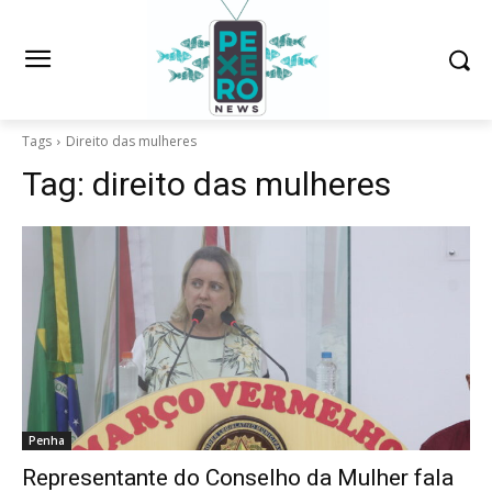
Tags
Direito das mulheres
Tag:
direito das mulheres
Penha
Representante do Conselho da Mulher fala