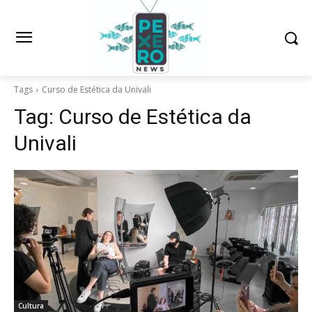
Tags
Curso de Estética da Univali
Tag:
Curso de Estética da
Univali
Cultura