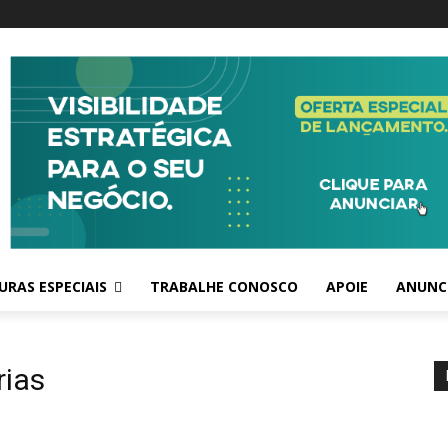
RAS ESPECIAIS
TRABALHE CONOSCO
APOIE
ANUNC
rias